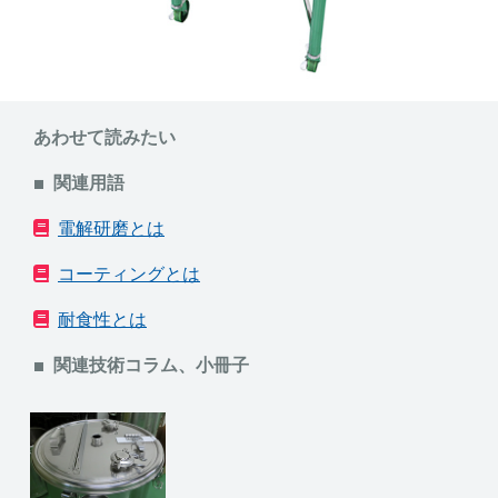
あわせて読みたい
関連用語
電解研磨とは
コーティングとは
耐食性とは
関連技術コラム、小冊子