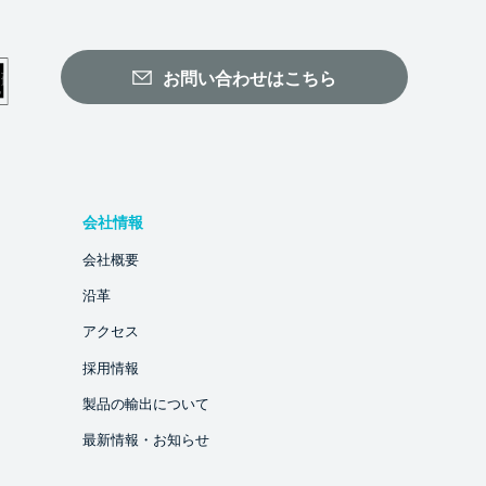
お問い合わせはこちら
会社情報
会社概要
沿革
アクセス
採用情報
製品の輸出について
最新情報・お知らせ