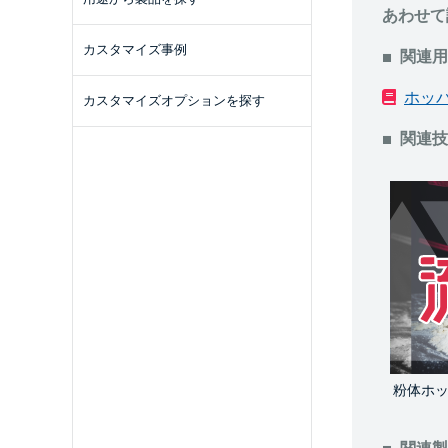
あわせて
カスタマイズ事例
関連用
ホッ
カスタマイズオプションを探す
関連技
粉体ホ