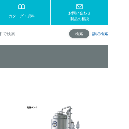
お問い合わせ
カタログ・資料
製品の相談
詳細検索
検索