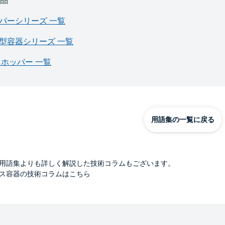
品
パーシリーズ 一覧
型容器シリーズ 一覧
 ホッパー 一覧
用語集の一覧に戻る
用語集よりも詳しく解説した技術コラムもございます。
ス容器の技術コラムはこちら