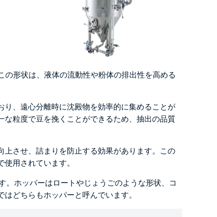
す。この形状は、液体の流動性や粉体の排出性を高める
おり、遠心分離時に沈殿物を効率的に集めることが
一な粒度で豆を挽くことができるため、抽出の品質
向上させ、詰まりを防止する効果があります。この
で使用されています。
す。ホッパーはロートやじょうごのような形状、コ
ではどちらもホッパーと呼んでいます。