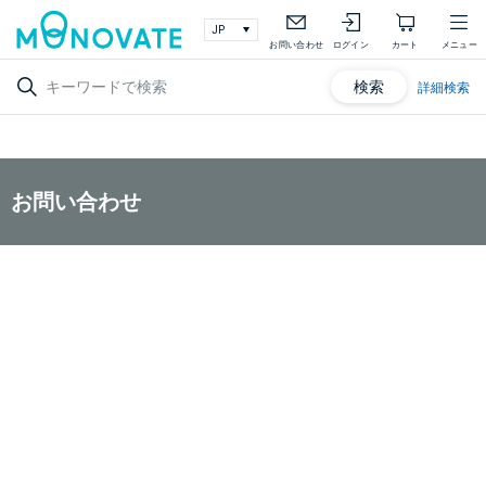
お問い合わせ
ログイン
カート
メニュー
検索
詳細検索
お問い合わせ