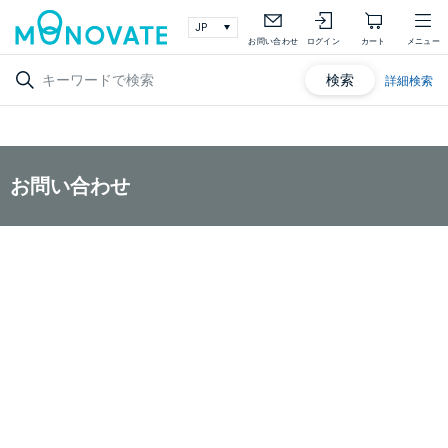
お問い合わせ
ログイン
カート
メニュー
検索
詳細検索
お問い合わせ