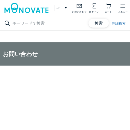
お問い合わせ
ログイン
カート
メニュー
検索
詳細検索
お問い合わせ