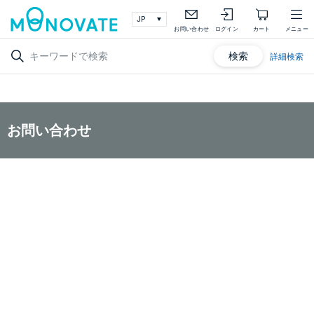
お問い合わせ
ログイン
カート
メニュー
検索
詳細検索
お問い合わせ