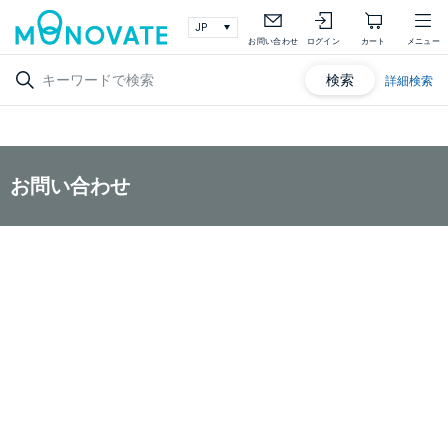
お問い合わせ
ログイン
カート
メニュー
検索
詳細検索
お問い合わせ