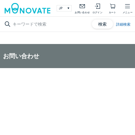
お問い合わせ
ログイン
カート
メニュー
検索
詳細検索
お問い合わせ