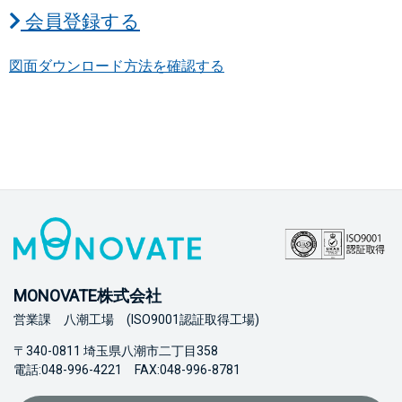
会員登録する
図面ダウンロード方法を確認する
MONOVATE株式会社
営業課 八潮工場 (ISO9001認証取得工場)
〒340-0811 埼玉県八潮市二丁目358
電話:048-996-4221 FAX:048-996-8781