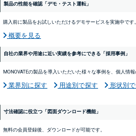
製品の性能を確認「デモ・テスト運転」
購入前に製品をお試しいただけるデモサービスを実施中です
概要を見る
自社の業界や用途に近い実績を参考にできる「採用事例」
MONOVATEの製品を導入いただいた様々な事例を、個人情
業界別に探す
用途別で探す
形状別で
寸法確認に役立つ「図面ダウンロード機能」
無料の会員登録後、ダウンロードが可能です。