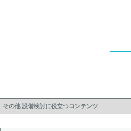
その他 設備検討に役立つコンテンツ