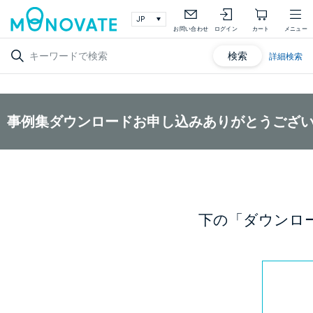
お問い合わせ
ログイン
カート
メニュー
検索
詳細検索
事例集ダウンロードお申し込みありがとうござ
下の「ダウンロ