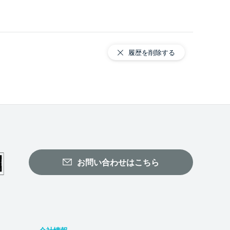
履歴を削除する
お問い合わせはこちら