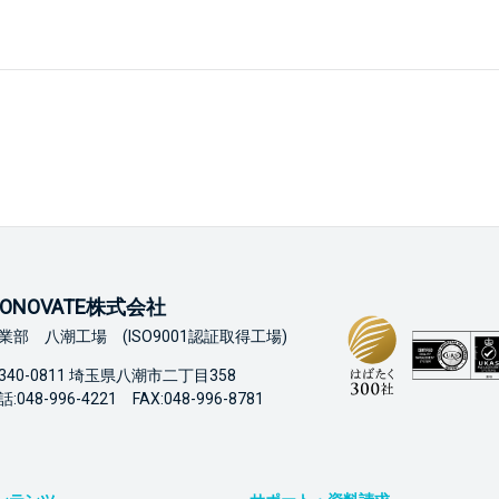
ONOVATE株式会社
業部 八潮工場 (ISO9001認証取得工場)
340-0811 埼玉県八潮市二丁目358
:048-996-4221 FAX:048-996-8781