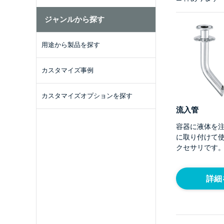
ジャンルから探す
用途から製品を探す
カスタマイズ事例
カスタマイズオプションを探す
流入管
容器に液体を
に取り付けて
クセサリです
詳細