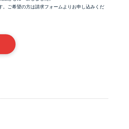
す。ご希望の方は請求フォームよりお申し込みくだ
ら