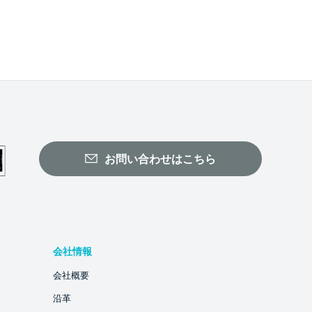
お問い合わせはこちら
会社情報
会社概要
沿革