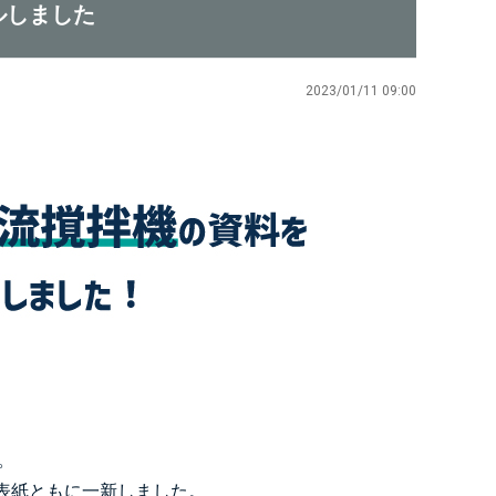
ルしました
2023/01/11 09:00
。
表紙ともに一新しました。