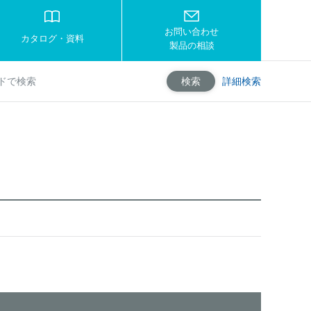
お問い合わせ
カタログ・資料
製品の相談
詳細検索
検索