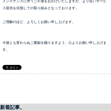
メンテナンスに伴うご不便をおかけいたしますが、より良いサービ
ス提供を目指しての取り組みとなっております。
ご理解のほど、よろしくお願い申し上げます。
今後とも変わらぬご愛顧を賜りますよう、心よりお願い申し上げま
す。
新着記事