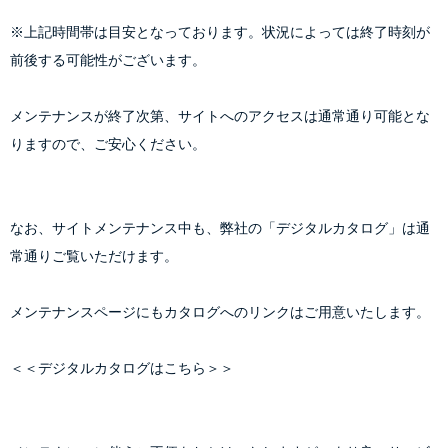
※上記時間帯は目安となっております。状況によっては終了時刻が
前後する可能性がございます。
メンテナンスが終了次第、サイトへのアクセスは通常通り可能とな
りますので、ご安心ください。
なお、サイトメンテナンス中も、弊社の「デジタルカタログ」は通
常通りご覧いただけます。
メンテナンスページにもカタログへのリンクはご用意いたします。
＜＜
デジタルカタログはこちら
＞＞