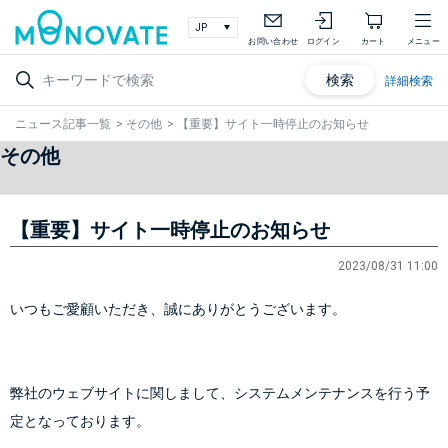
お問い合わせ
ログイン
カート
メニュー
検索
詳細検索
ニュース記事一覧
>
その他
>
【重要】サイト一時停止のお知らせ
その他
【重要】サイト一時停止のお知らせ
2023/08/31 11:00
いつもご愛顧いただき、誠にありがとうございます。
弊社のウェブサイトに関しまして、システムメンテナンスを行う予
定となっております。