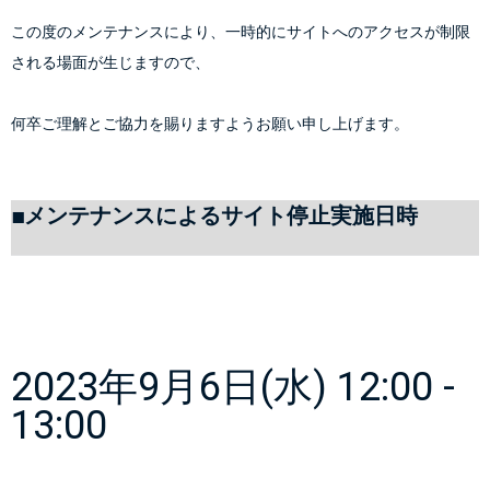
この度のメンテナンスにより、一時的にサイトへのアクセスが制限
される場面が生じますので、
何卒ご理解とご協力を賜りますようお願い申し上げます。
■メンテナンスによるサイト停止実施日時
2023年9月6日(水) 12:00 - 
13:00