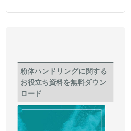
粉体ハンドリングに関する
お役立ち資料を無料ダウン
ロード