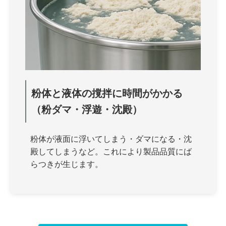
粉体と液体の撹拌に時間がかかる
（粉ダマ・浮遊・沈殿）
粉体が液面に浮いてしまう・ダマになる・沈
殿してしまうなど。これにより製品品質にば
らつきが生じます。