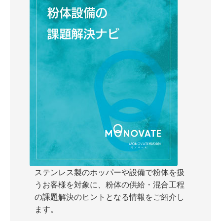
ステンレス製のホッパーや設備で粉体を扱
うお客様を対象に、粉体の供給・混合工程
の課題解決のヒントとなる情報をご紹介し
ます。