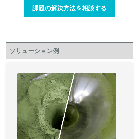
課題の解決方法を相談する
ソリューション例