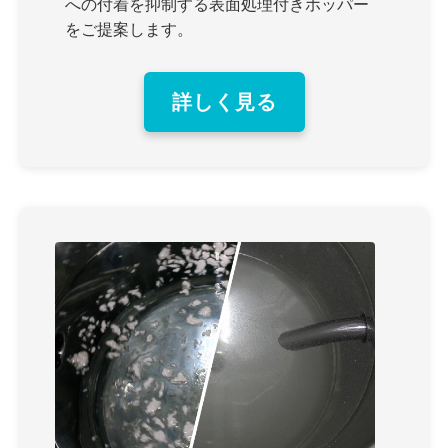
への付着を抑制する表面処理付きホッパー
をご提案します。
詳しく見る