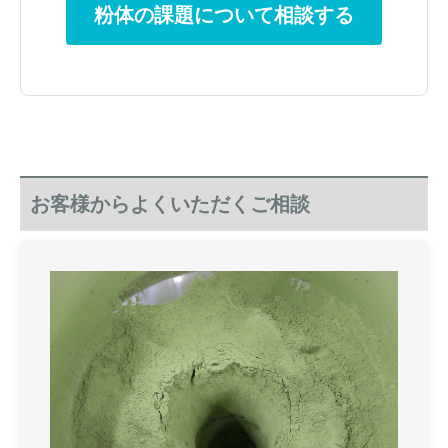
粉体の課題について相談する
お客様からよくいただくご相談