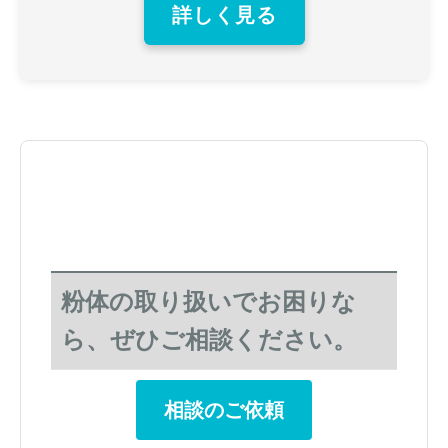
詳しく見る
粉体の取り扱いでお困りな
ら、ぜひご相談ください。
相談のご依頼