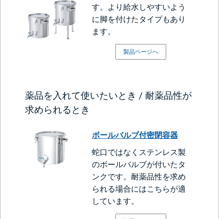
す。より給水しやすいよう
に脚を付けたタイプもあり
ます。
製品ページへ
薬品を入れて使いたいとき / 耐薬品性が
求められるとき
ボールバルブ付密閉容器
蛇口ではなくステンレス製
のボールバルブが付いたタ
ンクです。耐薬品性を求め
られる場合にはこちらが適
しています。