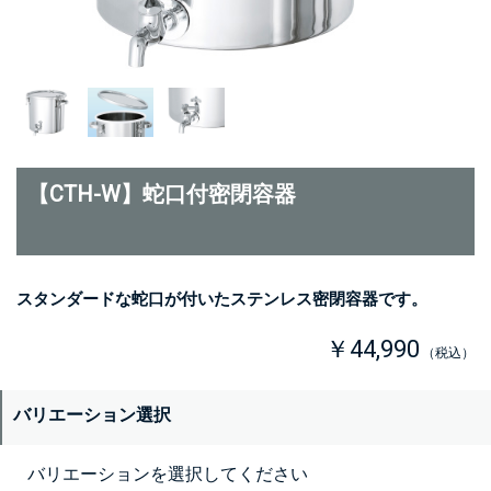
【CTH-W】蛇口付密閉容器
スタンダードな蛇口が付いたステンレス密閉容器です。
￥44,990
（税込）
バリエーション選択
バリエーションを選択してください