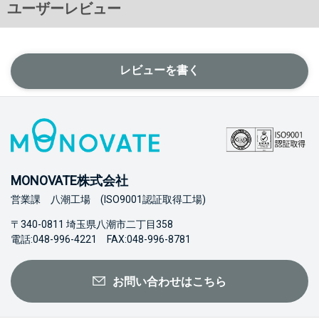
ユーザーレビュー
レビューを書く
MONOVATE株式会社
営業課 八潮工場 (ISO9001認証取得工場)
〒340-0811 埼玉県八潮市二丁目358
電話:048-996-4221 FAX:048-996-8781
お問い合わせはこちら