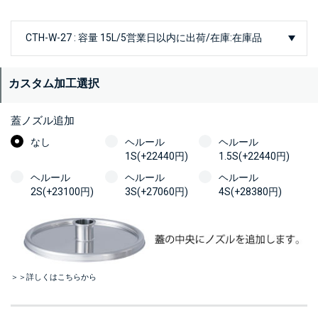
カスタム加工選択
蓋ノズル追加
なし
ヘルール
ヘルール
1S(+22440円)
1.5S(+22440円)
ヘルール
ヘルール
ヘルール
2S(+23100円)
3S(+27060円)
4S(+28380円)
＞＞詳しくはこちらから