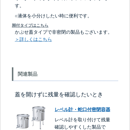
す。
○液体を小分けしたい時に便利です。
脚付タイプはこちら
＞＞詳しくはこちらから
かぶせ蓋タイプで非密閉の製品もございます。
＞詳しくはこちら
関連製品
蓋を開けずに残量を確認したいとき
レベル計・蛇口付密閉容器
レベル計を取り付けて残量
確認しやすくした製品で