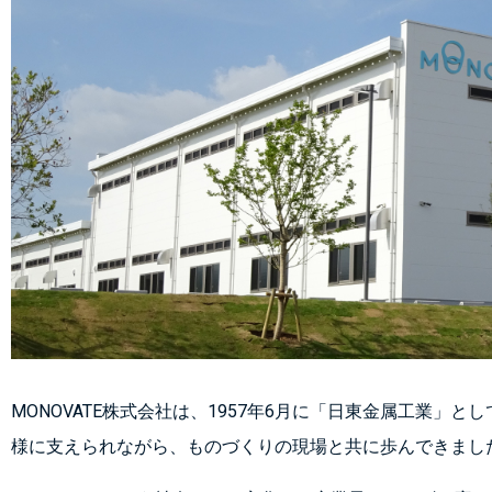
MONOVATE株式会社は、1957年6月に「日東金属工業
様に支えられながら、ものづくりの現場と共に歩んできました