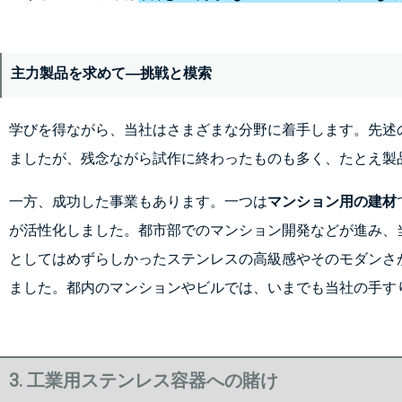
主力製品を求めて―挑戦と模索
学びを得ながら、当社はさまざまな分野に着手します。先述
ましたが、残念ながら試作に終わったものも多く、たとえ製
一方、成功した事業もあります。一つは
マンション用の建材
が活性化しました。都市部でのマンション開発などが進み、
としてはめずらしかったステンレスの高級感やそのモダンさ
ました。都内のマンションやビルでは、いまでも当社の手す
3. 工業用ステンレス容器への賭け