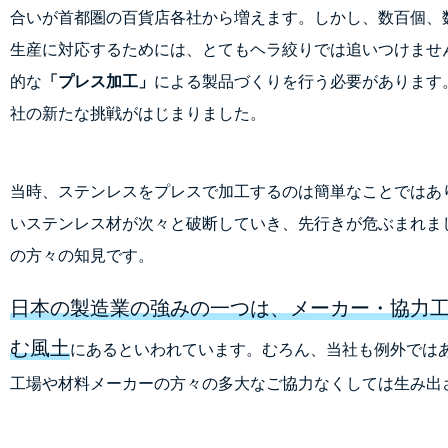
合いが首都圏の百貨店各社から増えます。しかし、数百個、
生産に対応するためには、とてもヘラ絞りでは追いつけませ
的な
「プレス加工」
による製品づくりを行う必要があります
社の新たな挑戦がはじまりました。
当時、ステンレスをプレスで加工するのは簡単なことではあ
いステンレス材が次々と破断していき、先行きが危ぶまれま
の方々の知見です。
日本の製造業の強みの一つは、メーカー・協力
む風土
にあるといわれています。むろん、当社も例外では
工場や材料メーカーの方々の多大なご協力なくしては生み出