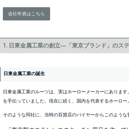
会社年表はこちら
1. 日東金属工業の創立―「東京ブランド」のス
日東金属工業の誕生
日東金属工業のルーツは、実はホーローメーカーにあります
を手伝っていました。現在に続く、国内を代表するホーロー
そのような同社に、当時の百貨店のバイヤーからこのような