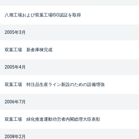
八潮工場および双葉工場ISO認証を取得
2005年3月
双葉工場 新倉庫棟完成
2005年4月
双葉工場 特注品生産ライン新設のための設備増強
2006年7月
双葉工場 緑化推進運動功労者内閣総理大臣表彰
2008年2月