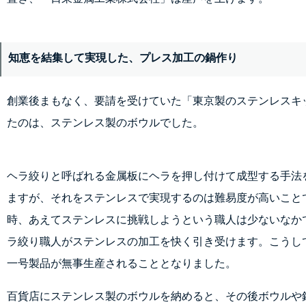
知恵を結集して実現した、プレス加工の鍋作り
創業後まもなく、要請を受けていた「東京製のステンレスキ
たのは、ステンレス製のボウルでした。
ヘラ絞りと呼ばれる金属板にヘラを押し付けて成型する手法
ますが、それをステンレスで実現するのは難易度が高いこと
時、あえてステンレスに挑戦しようという職人は少ないなか
ラ絞り職人がステンレスの加工を快く引き受けます。こうし
一号製品が無事生産されることとなりました。
百貨店にステンレス製のボウルを納めると、その後ボウルや