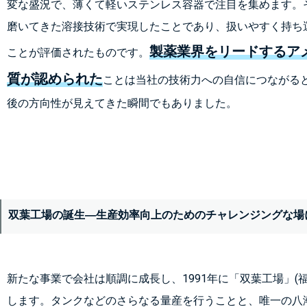
変な盛況で、薄くて軽いステンレス容器で注目を集めます。
磨いてきた溶接技術で実現したことであり、扱いやすく持ち
製薬業界をリードするア
ことが評価されたものです。
質が認められた
ことは当社の技術力への自信につながる
後の方向性が見えてきた瞬間でもありました。
双葉工場の誕生―生産効率向上のためのチャレンジングな場
新たな事業で会社は順調に成長し、1991年に「双葉工場」(
します。タンクなどのさらなる量産を行うことと、唯一の八