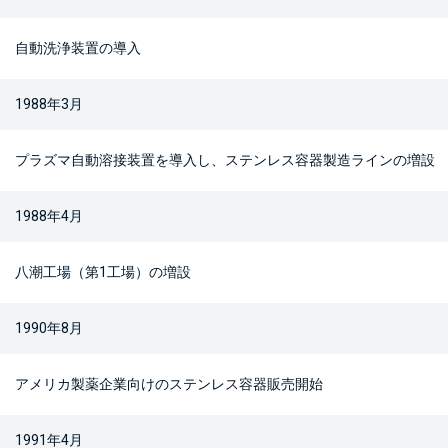
自動洗浄装置の導入
1988年3月
プラズマ自動溶接装置を導入し、ステンレス容器製造ラインの増設
1988年4月
八潮工場（第1工場）の増設
1990年8月
アメリカ製薬企業向けのステンレス容器販売開始
1991年4月