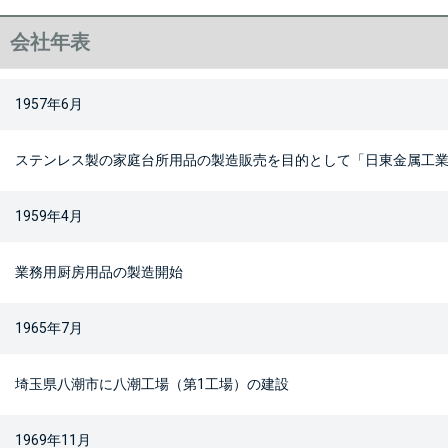
会社年表
1957年6月
ステンレス製の家庭台所用品の製造販売を目的として「日東金属工
1959年4月
業務用厨房用品の製造開始
1965年7月
埼玉県八潮市に八潮工場（第1工場）の建設
1969年11月