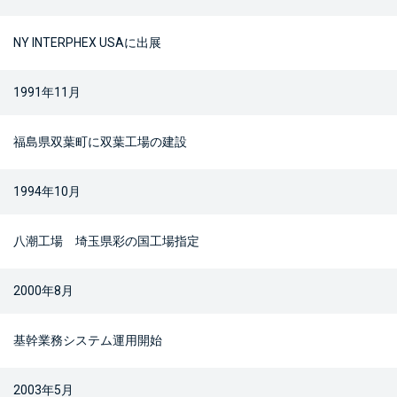
NY INTERPHEX USAに出展
1991年11月
福島県双葉町に双葉工場の建設
1994年10月
八潮工場 埼玉県彩の国工場指定
2000年8月
基幹業務システム運用開始
2003年5月