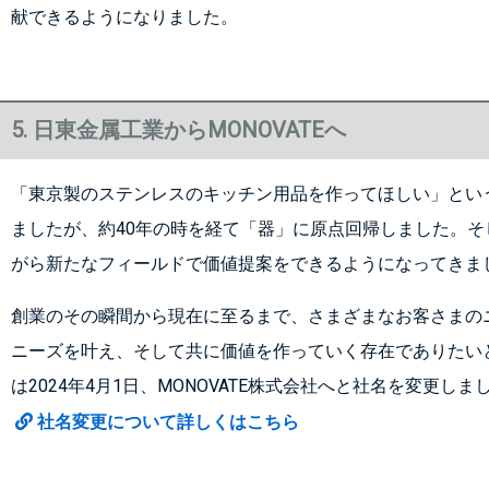
献できるようになりました。
5. 日東金属工業からMONOVATEへ
「東京製のステンレスのキッチン用品を作ってほしい」とい
ましたが、約40年の時を経て「器」に原点回帰しました。そ
がら新たなフィールドで価値提案をできるようになってきま
創業のその瞬間から現在に至るまで、さまざまなお客さまの
ニーズを叶え、そして共に価値を作っていく存在でありたい
は2024年4月1日、MONOVATE株式会社へと社名を変更しま
社名変更について詳しくはこちら