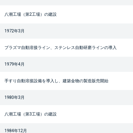
八潮工場（第2工場）の建設
1972年3月
プラズマ自動溶接ライン、ステンレス自動研磨ラインの導入
1979年4月
手すり自動溶接設備を導入し、建築金物の製造販売開始
1980年3月
八潮工場（第3工場）の建設
1984年12月