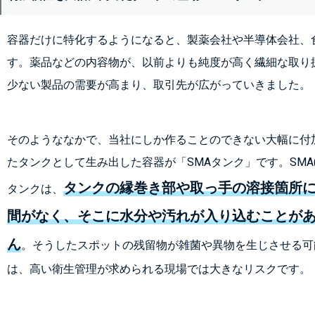
容器だけに特化するようになると、製薬会社や半導体会社、
す。薬品などの内容物が、以前よりも純度が高く繊細な取り
少ない製品の需要が高まり、取引先が広がっていきました。
そのようななかで、当社にしか作ることのできない大幅に付
たタンクとして生み出した容器が「SMAタンク」です。SMA
タンクの縁巻き部や取っ手の溶接箇所
タンクは、
間がなく、そこに水分や汚れが入り込むことが
ん
。そうしたスポットの残留物が雑菌や異物を生じさせる可
は、高い衛生管理が求められる現場では大きなリスクです。