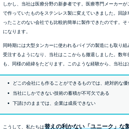
しかし、当社は医療分野の新参者です。医療専門メーカーが
で作っていたものをステンレス製に変えていきました。回診
ったことのない会社でも比較的簡単に製作できたのです。そ
になります。
同時期には大型タンカーに使われるパイプの製造にも取り組
受注するようになり、当社はここからも撤退しました。数年
も、同様の経緯をたどります。このような経験から、当社は
どこの会社にも作ることができるものでは、絶対的な優
当社にしかできない技術の蓄積が不可欠である
下請けのままでは、企業は成長できない
替えの利かない「ユニーク」な
こうして、私たちは