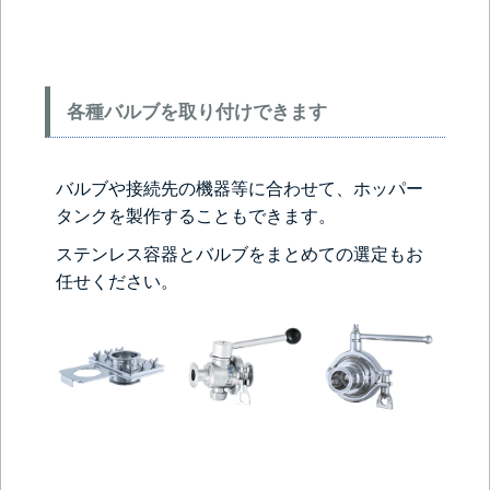
各種バルブを取り付けできます
バルブや接続先の機器等に合わせて、ホッパー
タンクを製作することもできます。
ステンレス容器とバルブをまとめての選定もお
任せください。