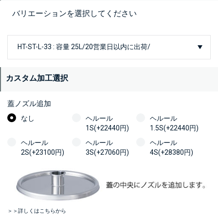
バリエーションを選択してください
カスタム加工選択
蓋ノズル追加
なし
ヘルール
ヘルール
1S(+22440円)
1.5S(+22440円)
ヘルール
ヘルール
ヘルール
2S(+23100円)
3S(+27060円)
4S(+28380円)
＞＞詳しくはこちらから