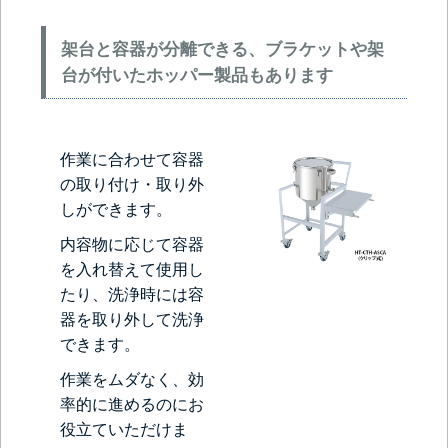
架台と容器が分離できる、ブラケットや架
台が付いたホッパー製品もあります
作業に合わせて容器
の取り付け・取り外
しができます。
内容物に応じて容器
を入れ替えて使用し
たり、洗浄時には容
器を取り外して洗浄
できます。
作業をムダなく、効
率的に進めるのにお
役立ていただけま