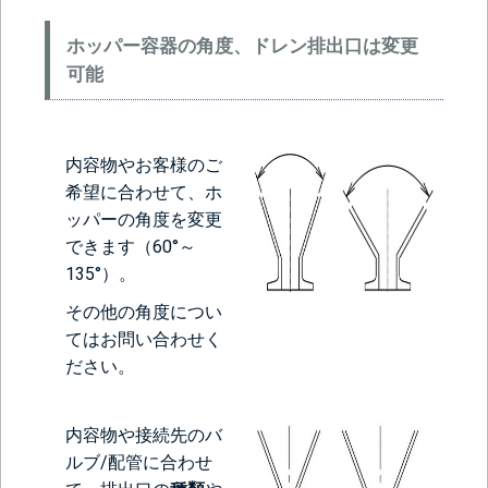
ホッパー容器の角度、ドレン排出口は変更
可能
内容物やお客様のご
希望に合わせて、ホ
ッパーの角度を変更
できます（60°～
135°）。
その他の角度につい
てはお問い合わせく
ださい。
内容物や接続先のバ
ルブ/配管に合わせ