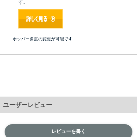
す。
ホッパー角度の変更が可能です
ユーザーレビュー
レビューを書く