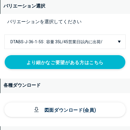
バリエーション選択
バリエーションを選択してください
より細かなご要望がある方はこちら
各種ダウンロード
図面ダウンロード(会員)