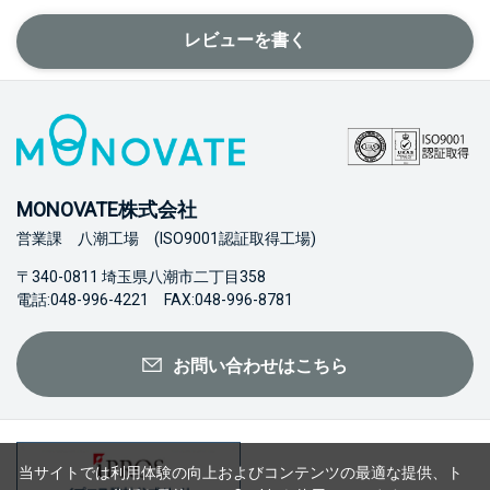
レビューを書く
MONOVATE株式会社
営業課 八潮工場 (ISO9001認証取得工場)
〒340-0811 埼玉県八潮市二丁目358
電話:048-996-4221 FAX:048-996-8781
お問い合わせはこちら
当サイトでは利用体験の向上およびコンテンツの最適な提供、ト