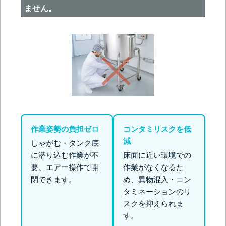
ません。
作業姿勢の負担ゼロ
コンタミリスクを低
減
しゃがむ・タンク底
に潜り込む作業が不
床面に近い環境での
要。エアー操作で開
作業がなくなるた
閉できます。
め、異物混入・コン
タミネーションのリ
スクを抑えられま
す。