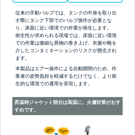
従来の手動バルブでは、タンクの中身を取り出
す際にタンク下部でのバルブ操作が必要とな
り、床面に近い環境での作業が発生します。
衛生性が求められる現場では、床面に近い環境
での作業は微細な異物の巻き上げ、衣服や靴を
介したコンタミネーションのリスクが懸念され
ます。
本製品はエアー操作による自動開閉のため、作
業者の姿勢負担を軽減するだけでなく、より衛
生的な環境での運用を実現します。
昇温時ジャケット部分は高温に。火傷対策がおす
すめです。