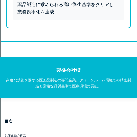
薬品製造に求められる高い衛生基準をクリアし、
業務効率化を達成
製薬会社様
高度な技術を要する医薬品製造の専門企業。クリーンルーム環境での精密製
造と厳格な品質基準で医療現場に貢献。
目次
設備更新の背景