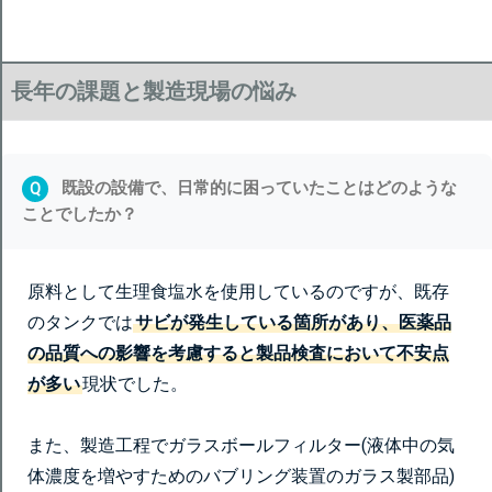
長年の課題と製造現場の悩み
既設の設備で、日常的に困っていたことはどのような
Q
ことでしたか？
原料として生理食塩水を使用しているのですが、既存
のタンクでは
サビが発生している箇所があり、医薬品
の品質への影響を考慮すると製品検査において不安点
が多い
現状でした。
また、製造工程でガラスボールフィルター(液体中の気
体濃度を増やすためのバブリング装置のガラス製部品)