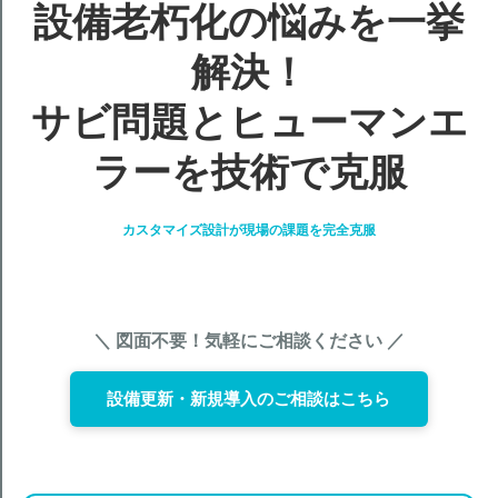
設備老朽化の悩みを一挙
解決！
サビ問題とヒューマンエ
ラーを技術で克服
カスタマイズ設計が現場の課題を完全克服
＼ 図面不要！気軽にご相談ください ／
設備更新・新規導入のご相談はこちら