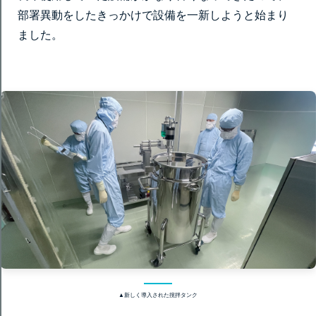
部署異動をしたきっかけで設備を一新しようと始まり
ました。
▲新しく導入された撹拌タンク