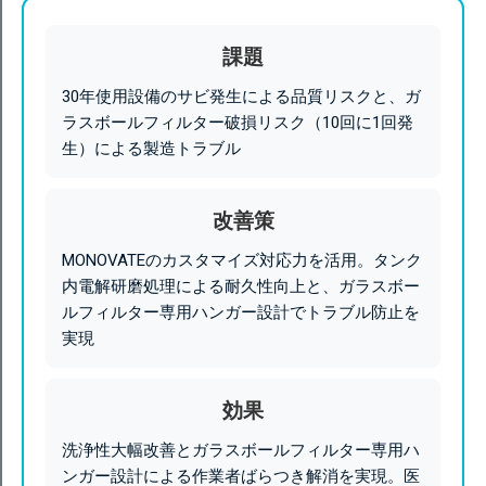
課題
30年使用設備のサビ発生による品質リスクと、ガ
ラスボールフィルター破損リスク（10回に1回発
生）による製造トラブル
改善策
MONOVATEのカスタマイズ対応力を活用。タンク
内電解研磨処理による耐久性向上と、ガラスボー
ルフィルター専用ハンガー設計でトラブル防止を
実現
効果
洗浄性大幅改善とガラスボールフィルター専用ハ
ンガー設計による作業者ばらつき解消を実現。医