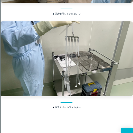
▲従来使用していたタンク
▲ガラスボールフィルター