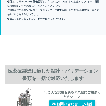
今回は、クリーンルーム設備更新という大きなプロジェクトを担当されている中、貴重
なお時間をいただき誠にありがとうございました。
ご担当者様の真摯なお人柄と、プロジェクトに対する責任感の強さが印象的で、私たち
も身の引き締まる思いでした。
今後ともお役に立てるよう、精一杯努めてまいります。
医薬品製造に適した設計・バリデーション
書類を一括で対応いたします
＼ こんな実績もある？気軽にご相談く
ださい！ ／
お問い合わせ・ご相談