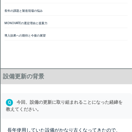
長年の課題と製造現場の悩み
MONOVATEの選定理由と提案力
導入効果への期待と今後の展望
設備更新の背景
今回、設備の更新に取り組まれることになった経緯を
Q
教えてください。
長年使用していた設備がかなり古くなってきたので、