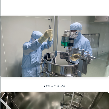
▲専用ハンガー差し込み