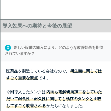
導入効果への期待と今後の展望
新しい設備の導入により、どのような改善効果を期待
Q
されていますか？
医薬品を製造している会社なので、
衛生面に関しては
すごく重要な観点
です。
今回導入したタンクは
内面も電解研磨加工をしていた
だいて耐食性・耐久性に関しても既存のタンクと比較
してすごく改善される
かたちになりました。