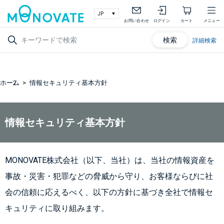
お問い合わせ
ログイン
カート
メニュー
検索
詳細検索
ホーム
情報セキュリティ基本方針
情報セキュリティ基本方針
MONOVATE株式会社（以下、当社）は、当社の情報資産を
事故・災害・犯罪などの脅威から守り、お客様ならびに社
会の信頼に応えるべく、以下の方針に基づき全社で情報セ
キュリティに取り組みます。