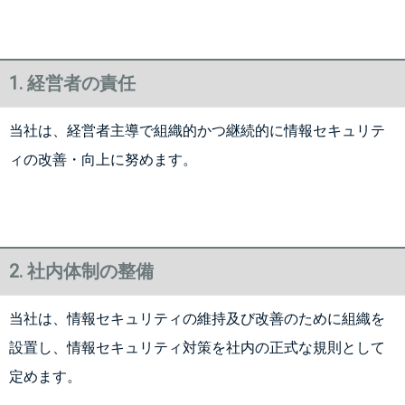
1. 経営者の責任
当社は、経営者主導で組織的かつ継続的に情報セキュリテ
ィの改善・向上に努めます。
2. 社内体制の整備
当社は、情報セキュリティの維持及び改善のために組織を
設置し、情報セキュリティ対策を社内の正式な規則として
定めます。