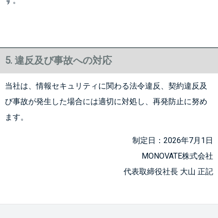
す。
5. 違反及び事故への対応
当社は、情報セキュリティに関わる法令違反、契約違反及
び事故が発生した場合には適切に対処し、再発防止に努め
ます。
制定日：2026年7月1日
MONOVATE株式会社
代表取締役社長 大山 正記