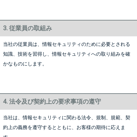
3. 従業員の取組み
当社の従業員は、情報セキュリティのために必要とされる
知識、技術を習得し、情報セキュリティへの取り組みを確
かなものにします。
4. 法令及び契約上の要求事項の遵守
当社は、情報セキュリティに関わる法令、規制、規範、契
約上の義務を遵守するとともに、お客様の期待に応えま