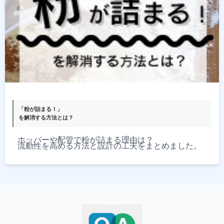
「粉が詰まる！」
を解消する方法とは？
ホッパーや配管で粉が詰まる理由は？
流動性を高める方法と設計の工夫をまとめました。