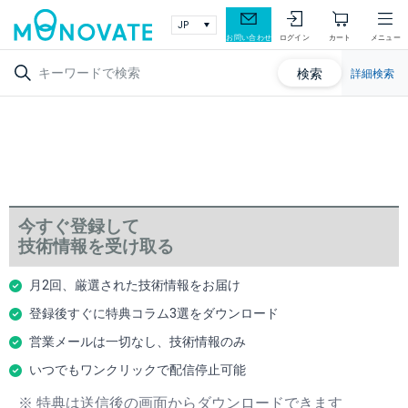
お問い合わせ
ログイン
カート
メニュー
検索
詳細検索
今すぐ登録して
技術情報を受け取る
月2回、厳選された技術情報をお届け
登録後すぐに特典コラム3選をダウンロード
営業メールは一切なし、技術情報のみ
いつでもワンクリックで配信停止可能
※ 特典は送信後の画面からダウンロードできます