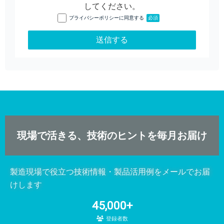
してください。
プライバシーポリシーに同意する
必須
現場で活きる、技術のヒントを毎月お届け
製造現場で役立つ技術情報・製品活用例をメールでお届
けします
45,000+
登録者数