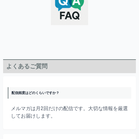
よくあるご質問
配信頻度はどのくらいですか？
メルマガは月2回だけの配信です。大切な情報を厳選
してお届けします。