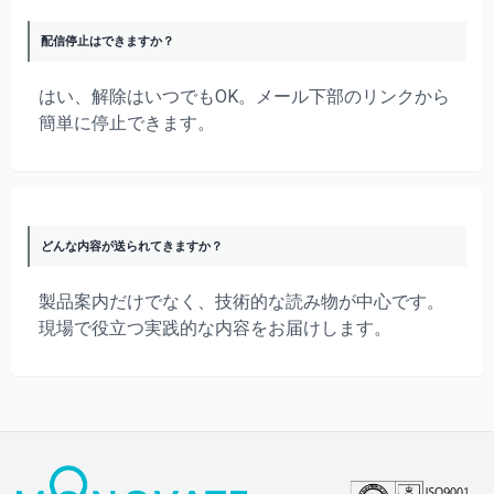
配信停止はできますか？
はい、解除はいつでもOK。メール下部のリンクから
簡単に停止できます。
どんな内容が送られてきますか？
製品案内だけでなく、技術的な読み物が中心です。
現場で役立つ実践的な内容をお届けします。