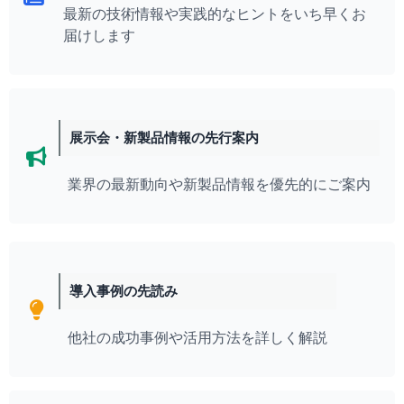
最新の技術情報や実践的なヒントをいち早くお
届けします
展示会・新製品情報の先行案内
業界の最新動向や新製品情報を優先的にご案内
導入事例の先読み
他社の成功事例や活用方法を詳しく解説