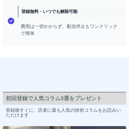
登録無料・いつでも解除可能
費用は一切かからず、配信停止もワンクリック
で簡単
初回登録で人気コラム3選をプレゼント
登録後すぐに、読者に最も人気の技術コラムをお読みい
ただけます