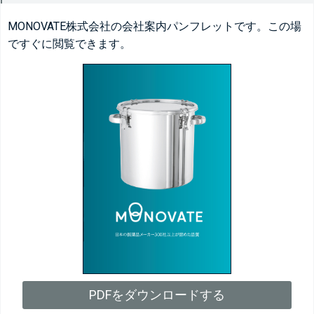
MONOVATE株式会社の会社案内パンフレットです。この場
ですぐに閲覧できます。
PDFをダウンロードする