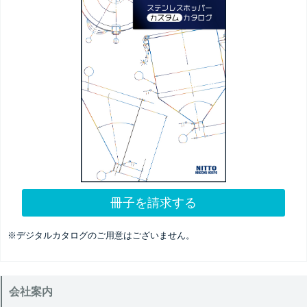
冊子を請求する
※デジタルカタログのご用意はございません。
会社案内