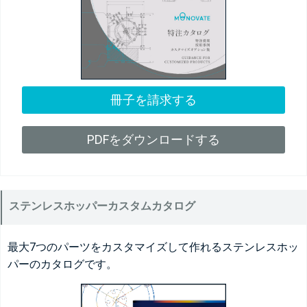
冊子を請求する
PDFをダウンロードする
ステンレスホッパーカスタムカタログ
最大7つのパーツをカスタマイズして作れるステンレスホッ
パーのカタログです。