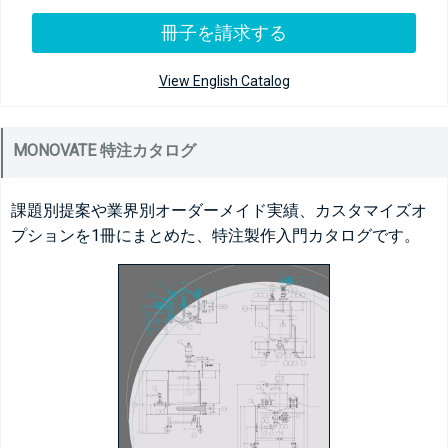
冊子を請求する
View English Catalog
MONOVATE 特注カタログ
課題別提案や業界別オーダーメイド実績、カスタマイズオ
プションを1冊にまとめた、特注製作入門カタログです。