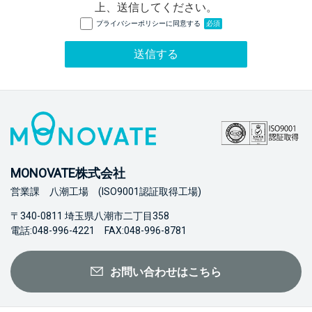
上、送信してください。
プライバシーポリシーに同意する
必須
MONOVATE株式会社
営業課 八潮工場 (ISO9001認証取得工場)
〒340-0811 埼玉県八潮市二丁目358
電話:048-996-4221 FAX:048-996-8781
お問い合わせはこちら