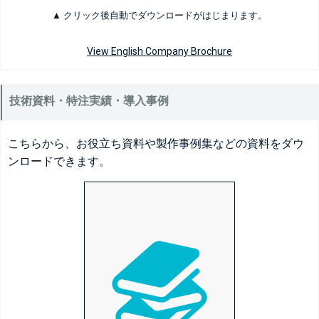
▲ クリック後自動でダウンロードがはじまります。
View English Company Brochure
技術資料・特注実績・導入事例
こちらから、お役立ち資料や製作事例集などの資料をダウ
ンロードできます。