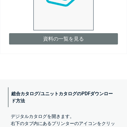
資料の一覧を見る
総合カタログ/ユニットカタログのPDFダウンロー
ド方法
デジタルカタログを開きます。
右下のタブ内にあるプリンターのアイコンをクリッ