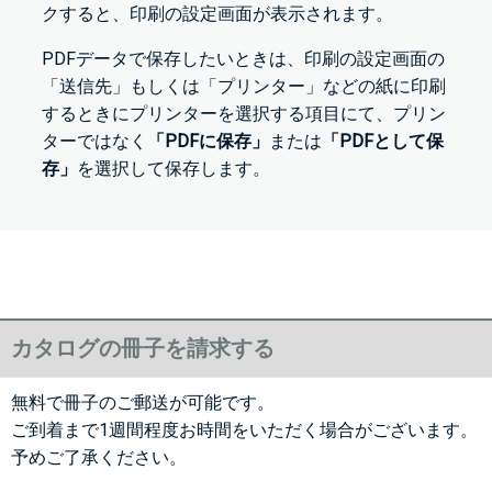
クすると、印刷の設定画面が表示されます。
PDFデータで保存したいときは、印刷の設定画面の
「送信先」もしくは「プリンター」などの紙に印刷
するときにプリンターを選択する項目にて、プリン
ターではなく
「PDFに保存」
または
「PDFとして保
存」
を選択して保存します。
カタログの冊子を請求する
無料で冊子のご郵送が可能です。
ご到着まで1週間程度お時間をいただく場合がございます。
予めご了承ください。