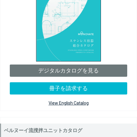
デジタルカタログを見る
冊子を請求する
View English Catalog
ベルヌーイ流撹拌ユニットカタログ