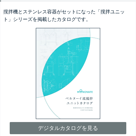
撹拌機とステンレス容器がセットになった「撹拌ユニッ
ト」シリーズを掲載したカタログです。
デジタルカタログを見る