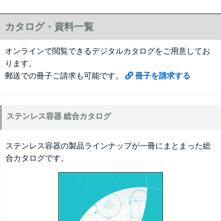
カタログ・資料一覧
オンラインで閲覧できるデジタルカタログをご用意してお
ります。
郵送での冊子ご請求も可能です。
冊子を請求する
ステンレス容器 総合カタログ
ステンレス容器の製品ラインナップが一冊にまとまった総
合カタログです。