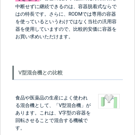
中断せずに継続できるのは、容器脱着式ならで
はの特長です。さらに、RODMでは専用の容器
を使っているというわけではなく当社の汎用容
器を使用していますので、比較的安価に容器を
お買い求めいただけます。
V型混合機との比較
食品や医薬品の生産によく使われ
る混合機として、「V型混合機」が
あります。これは、V字型の容器を
回転させることで混合する機械で
す。