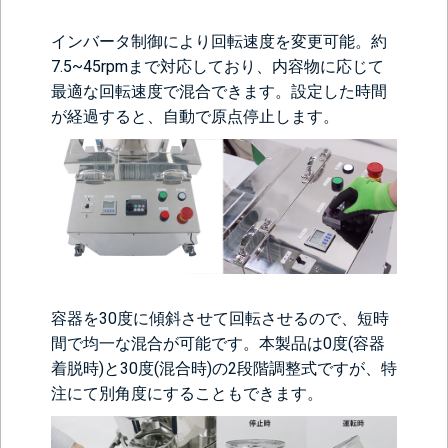
インバータ制御により回転速度を変更可能。約
7.5~45rpmまで対応しており、内容物に応じて
最適な回転速度で混合できます。設定した時間
が経過すると、自動で原点停止します。
容器を30度に傾斜させて回転させるので、短時
間で均一な混合が可能です。本製品は0度(容器
着脱時)と30度(混合時)の2段階調整式ですが、特
注にて別角度にすることもできます。