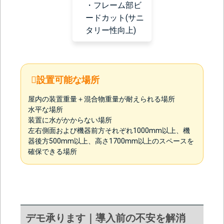
・フレーム部ビ
ードカット(サニ
タリー性向上)
設置可能な場所
屋内の装置重量＋混合物重量が耐えられる場所
水平な場所
装置に水がかからない場所
左右側面および機器前方それぞれ1000mm以上、機
器後方500mm以上、高さ1700mm以上のスペースを
確保できる場所
デモ承ります｜導入前の不安を解消