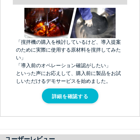
「撹拌機の購入を検討しているけど、導入提案
のために実際に使用する原材料を撹拌してみた
い」
「導入前のオペレーション確認がしたい」
といった声にお応えして、購入前に製品をお試
しいただけるデモサービスを始めました。
詳細を確認する
ユーザーレビュー