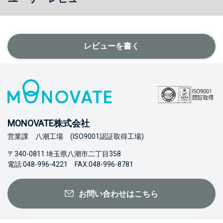
レビューを書く
MONOVATE株式会社
営業課 八潮工場 (ISO9001認証取得工場)
〒340-0811 埼玉県八潮市二丁目358
電話:048-996-4221 FAX:048-996-8781
お問い合わせはこちら