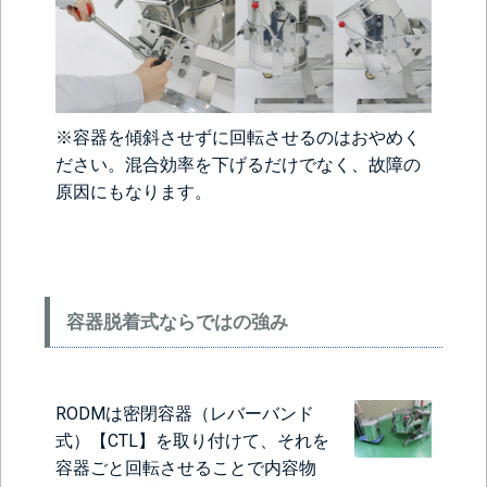
※容器を傾斜させずに回転させるのはおやめく
ださい。混合効率を下げるだけでなく、故障の
原因にもなります。
容器脱着式ならではの強み
RODMは
密閉容器（レバーバンド
式）【CTL】
を取り付けて、それを
容器ごと回転させることで内容物