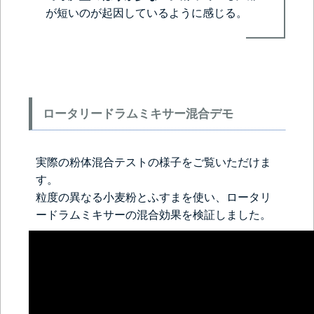
が短いのが起因しているように感じる。
ロータリードラムミキサー混合デモ
実際の粉体混合テストの様子をご覧いただけま
す。
粒度の異なる小麦粉とふすまを使い、ロータリ
ードラムミキサーの混合効果を検証しました。