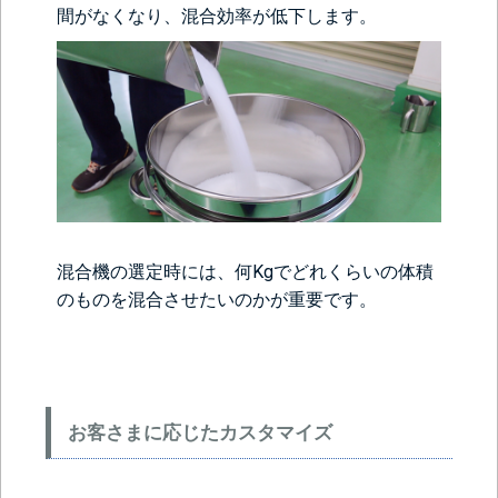
間がなくなり、混合効率が低下します。
混合機の選定時には、何Kgでどれくらいの体積
のものを混合させたいのかが重要です。
お客さまに応じたカスタマイズ