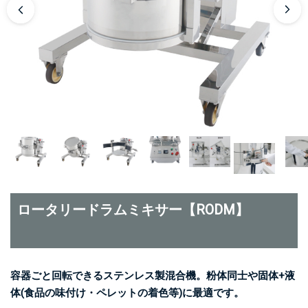
ロータリードラムミキサー【RODM】
容器ごと回転できるステンレス製混合機。粉体同士や固体+液
体(食品の味付け・ペレットの着色等)に最適です。