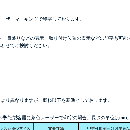
レーザーマーキングで印字しております。
ク、目盛りなどの表示、取り付け位置の表示などの印字も可能
あわせてご検討ください。
により異なりますが、概ね以下を基準としております。
※弊社製容器に茶色レーザーで印字の場合。長さの単位はmm