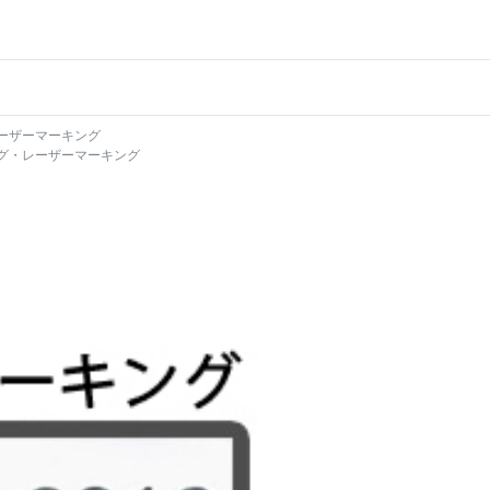
ーザーマーキング
グ・レーザーマーキング