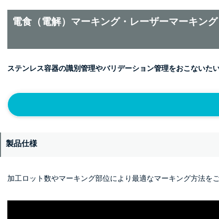
電食（電解）マーキング・レーザーマーキング
ステンレス容器の識別管理やバリデーション管理をおこないた
製品仕様
加工ロット数やマーキング部位により最適なマーキング方法を