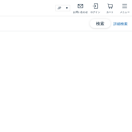
お問い合わせ
ログイン
カート
メニュー
検索
詳細検索