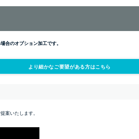
い場合のオプション加工です。
より細かなご要望がある方はこちら
ご提案いたします。