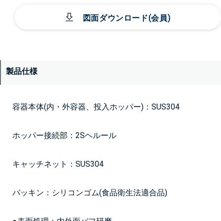
図面ダウンロード(会員)
製品仕様
容器本体(内・外容器、投入ホッパー)：SUS304
ホッパー接続部：2Sヘルール
キャッチネット：SUS304
パッキン：シリコンゴム(食品衛生法適合品)