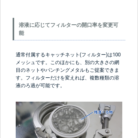
溶液に応じてフィルターの開口率を変更可
能
通常付属するキャッチネット(フィルター)は100
メッシュです。このほかにも、別の大きさの網
目のネットやパンチングメタルもご提案できま
す。フィルターだけを変えれば、複数種類の溶
液のろ過が可能です。