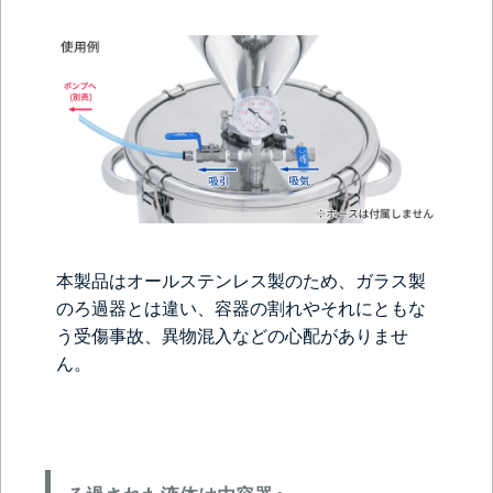
本製品はオールステンレス製のため、ガラス製
のろ過器とは違い、容器の割れやそれにともな
う受傷事故、異物混入などの心配がありませ
ん。