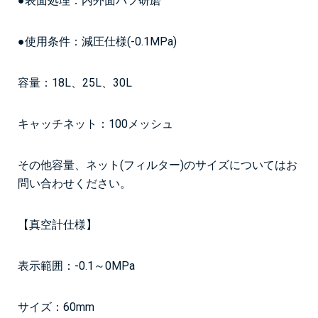
●表面処理：内外面バフ研磨
●使用条件：減圧仕様(-0.1MPa)
容量：18L、25L、30L
キャッチネット：100メッシュ
その他容量、ネット(フィルター)のサイズについてはお
問い合わせください。
【真空計仕様】
表示範囲：-0.1～0MPa
サイズ：60mm