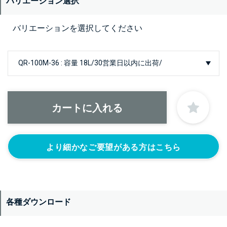
バリエーション選択
バリエーションを選択してください
より細かなご要望がある方はこちら
各種ダウンロード