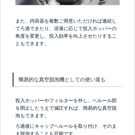
また、内容器を複数ご用意いただければ連続し
てろ過できたり、溶液に応じて投入ホッパーの
角度を変更し、投入効率を向上させたりするこ
ともできます。
簡易的な真空脱泡機としての使い道も
投入ホッパーやフィルターを外し、ヘルール部
を閉止したうえで減圧すれば、簡易的な真空脱
泡もできます。
ろ過後にキャップヘルールを取り付け、そのま
ま脱泡することも可能です。