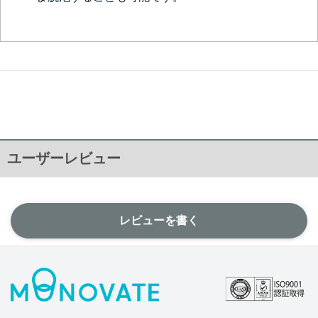
ユーザーレビュー
レビューを書く