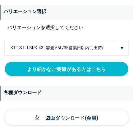
バリエーション選択
バリエーションを選択してください
より細かなご要望がある方はこちら
各種ダウンロード
図面ダウンロード(会員)