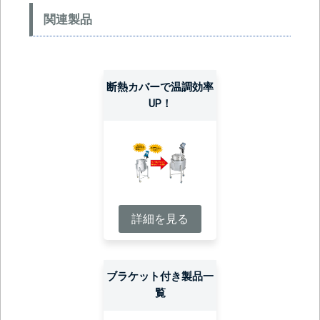
関連製品
断熱カバーで温調効率
UP！
詳細を見る
ブラケット付き製品一
覧