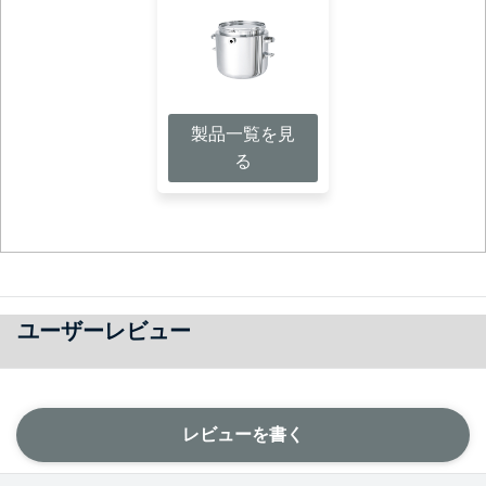
製品一覧を見
る
ユーザーレビュー
レビューを書く