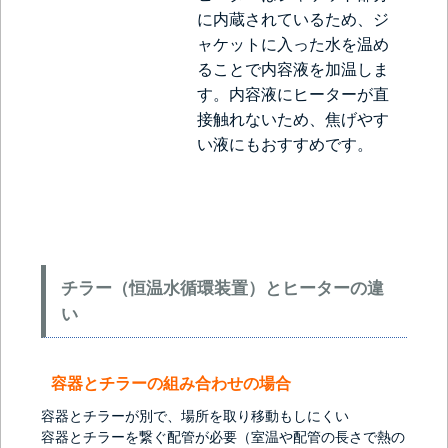
に内蔵されているため、ジ
ャケットに入った水を温め
ることで内容液を加温しま
す。内容液にヒーターが直
接触れないため、焦げやす
い液にもおすすめです。
チラー（恒温水循環装置）とヒーターの違
い
容器とチラーの組み合わせの場合
容器とチラーが別で、場所を取り移動もしにくい
容器とチラーを繋ぐ配管が必要（室温や配管の長さで熱の