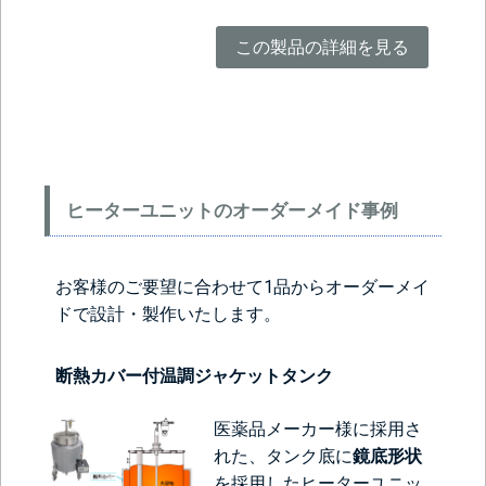
この製品の詳細を見る
ヒーターユニットのオーダーメイド事例
お客様のご要望に合わせて1品からオーダーメイ
ドで設計・製作いたします。
断熱カバー付温調ジャケットタンク
医薬品メーカー様に採用さ
れた、タンク底に
鏡底形状
を採用したヒーターユニッ