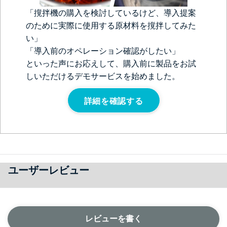
「撹拌機の購入を検討しているけど、導入提案
のために実際に使用する原材料を撹拌してみた
い」
「導入前のオペレーション確認がしたい」
といった声にお応えして、購入前に製品をお試
しいただけるデモサービスを始めました。
詳細を確認する
ユーザーレビュー
レビューを書く