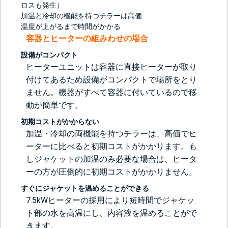
ロスも発生）
加温と冷却の機能を持つチラーは高価
温度が上がるまで時間がかかる
容器とヒーターの組みわせの場合
設備がコンパクト
ヒーターユニットは容器に直接ヒーターが取り
付けてあるため設備がコンパクトで場所をとり
ません。機器がすべて容器に付いているので移
動が簡単です。
初期コストがかからない
加温・冷却の両機能を持つチラーは、高価でヒ
ーターに比べると初期コストがかかります。も
しジャケットの加温のみ必要な場合は、ヒータ
ーの方が圧倒的に初期コストがかかりません。
すぐにジャケットを温めることができる
7.5kWヒーターの採用により短時間でジャケッ
ト部の水を高温にし、内容液を温めることがで
きます。