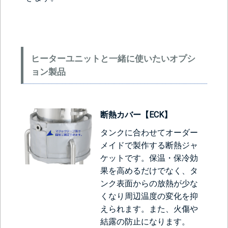
ヒーターユニットと一緒に使いたいオプシ
ョン製品
断熱カバー【ECK】
タンクに合わせてオーダー
メイドで製作する断熱ジャ
ケットです。保温・保冷効
果を高めるだけでなく、タ
ンク表面からの放熱が少な
くなり周辺温度の変化を抑
えられます。また、火傷や
結露の防止になります。