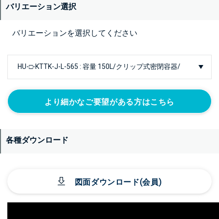
バリエーション選択
バリエーションを選択してください
より細かなご要望がある方はこちら
各種ダウンロード
図面ダウンロード(会員)