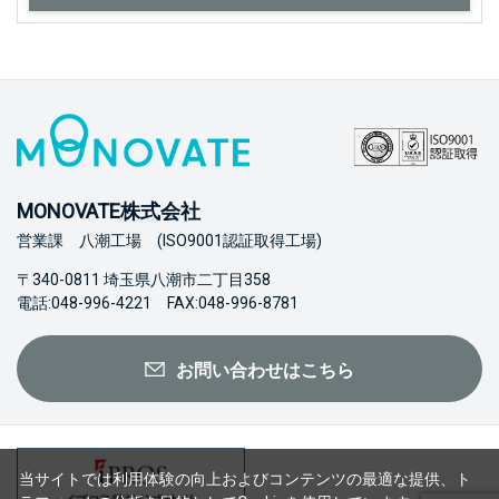
MONOVATE株式会社
営業課 八潮工場 (ISO9001認証取得工場)
〒340-0811 埼玉県八潮市二丁目358
電話:048-996-4221 FAX:048-996-8781
お問い合わせはこちら
当サイトでは利用体験の向上およびコンテンツの最適な提供、ト