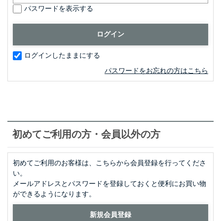
パスワードを表示する
ログインしたままにする
パスワードをお忘れの方はこちら
初めてご利用の方・会員以外の方
初めてご利用のお客様は、こちらから会員登録を行ってくださ
い。
メールアドレスとパスワードを登録しておくと便利にお買い物
ができるようになります。