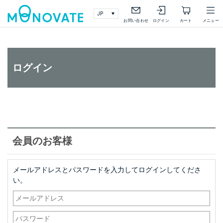
検索
詳細検索
お問い合わせ
ログイン
カート
メニュー
ログイン
会員のお客様
メールアドレスとパスワードを入力してログインしてくださ
い。