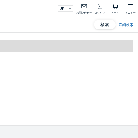
お問い合わせ
ログイン
カート
メニュー
検索
詳細検索