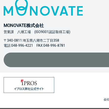
MONOVATE株式会社
営業課 八潮工場 (ISO9001認証取得工場)
〒340-0811 埼玉県八潮市二丁目358
電話:048-996-4221 FAX:048-996-8781
会