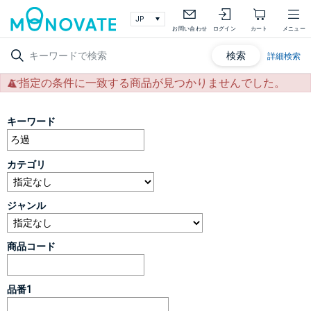
お問い合わせ
ログイン
カート
メニュー
検索
詳細検索
ご指定の条件に一致する商品が見つかりませんでした。
キーワード
カテゴリ
ジャンル
商品コード
品番1