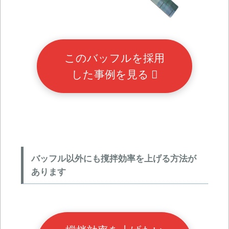
このバッフルを採用
した事例を見る
バッフル以外にも撹拌効率を上げる方法が
あります