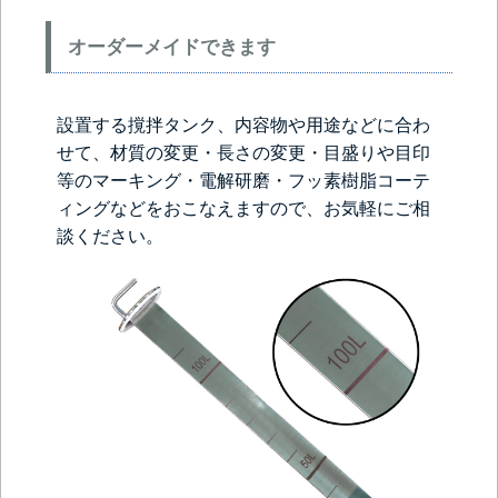
オーダーメイドできます
設置する撹拌タンク、内容物や用途などに合わ
せて、材質の変更・長さの変更・目盛りや目印
等のマーキング・電解研磨・フッ素樹脂コーテ
ィングなどをおこなえますので、お気軽にご相
談ください。