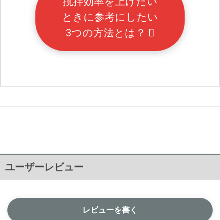
撹拌効率を上げたい
ときに参考にしたい
3つの方法とは？
ユーザーレビュー
レビューを書く