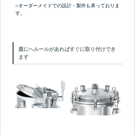
○オーダーメイドでの設計・製作も承っておりま
す。
蓋にへルールがあればすぐに取り付けでき
ます