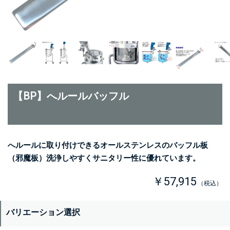
【BP】へルールバッフル
へルールに取り付けできるオールステンレスのバッフル板
（邪魔板）洗浄しやすくサニタリー性に優れています。
￥57,915
（税込）
バリエーション選択