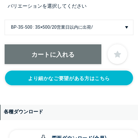
バリエーションを選択してください
より細かなご要望がある方はこちら
各種ダウンロード