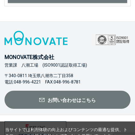
MONOVATE株式会社
営業課 八潮工場 (ISO9001認証取得工場)
〒340-0811 埼玉県八潮市二丁目358
電話:048-996-4221 FAX:048-996-8781
お問い合わせはこちら
当サイトでは利用体験の向上およびコンテンツの最適な提供、ト