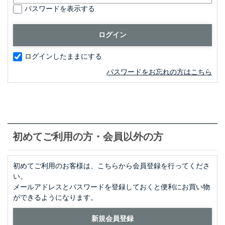
パスワードを表示する
ログインしたままにする
パスワードをお忘れの方はこちら
初めてご利用の方・会員以外の方
初めてご利用のお客様は、こちらから会員登録を行ってくださ
い。
メールアドレスとパスワードを登録しておくと便利にお買い物
ができるようになります。