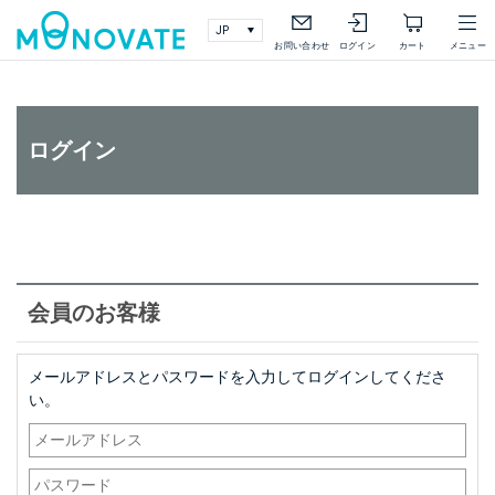
検索
詳細検索
お問い合わせ
ログイン
カート
メニュー
ログイン
会員のお客様
メールアドレスとパスワードを入力してログインしてくださ
い。