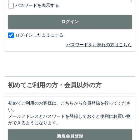
パスワードを表示する
ログインしたままにする
パスワードをお忘れの方はこちら
初めてご利用の方・会員以外の方
初めてご利用のお客様は、こちらから会員登録を行ってくださ
い。
メールアドレスとパスワードを登録しておくと便利にお買い物
ができるようになります。