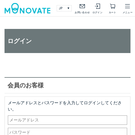
検索
詳細検索
お問い合わせ
ログイン
カート
メニュー
ログイン
会員のお客様
メールアドレスとパスワードを入力してログインしてくださ
い。