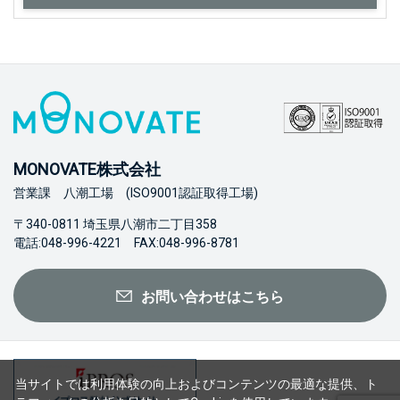
MONOVATE株式会社
営業課 八潮工場 (ISO9001認証取得工場)
〒340-0811 埼玉県八潮市二丁目358
電話:048-996-4221 FAX:048-996-8781
お問い合わせはこちら
当サイトでは利用体験の向上およびコンテンツの最適な提供、ト