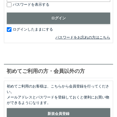
パスワードを表示する
ログインしたままにする
パスワードをお忘れの方はこちら
初めてご利用の方・会員以外の方
初めてご利用のお客様は、こちらから会員登録を行ってくださ
い。
メールアドレスとパスワードを登録しておくと便利にお買い物
ができるようになります。