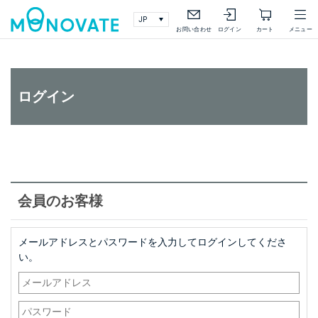
検索
詳細検索
お問い合わせ
ログイン
カート
メニュー
ログイン
会員のお客様
メールアドレスとパスワードを入力してログインしてくださ
い。