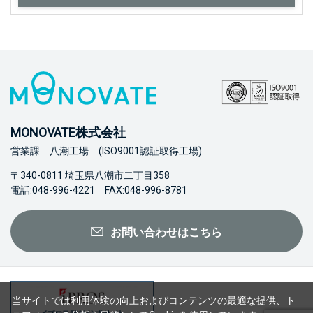
MONOVATE株式会社
営業課 八潮工場 (ISO9001認証取得工場)
〒340-0811 埼玉県八潮市二丁目358
電話:048-996-4221 FAX:048-996-8781
お問い合わせはこちら
当サイトでは利用体験の向上およびコンテンツの最適な提供、ト