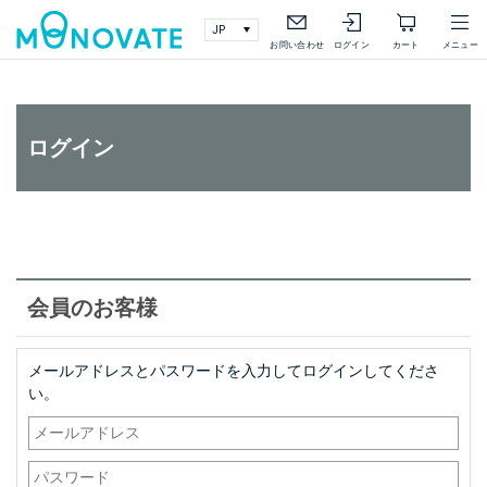
検索
詳細検索
お問い合わせ
ログイン
カート
メニュー
ログイン
会員のお客様
メールアドレスとパスワードを入力してログインしてくださ
い。