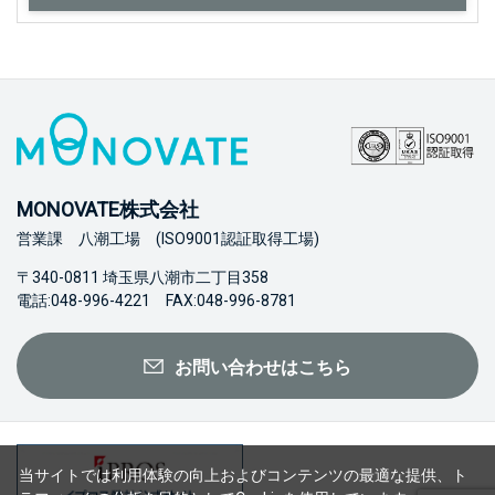
MONOVATE株式会社
営業課 八潮工場 (ISO9001認証取得工場)
〒340-0811 埼玉県八潮市二丁目358
電話:048-996-4221 FAX:048-996-8781
お問い合わせはこちら
当サイトでは利用体験の向上およびコンテンツの最適な提供、ト