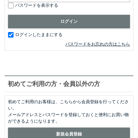
パスワードを表示する
ログインしたままにする
パスワードをお忘れの方はこちら
初めてご利用の方・会員以外の方
初めてご利用のお客様は、こちらから会員登録を行ってくださ
い。
メールアドレスとパスワードを登録しておくと便利にお買い物
ができるようになります。