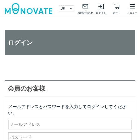
検索
詳細検索
お問い合わせ
ログイン
カート
メニュー
ログイン
会員のお客様
メールアドレスとパスワードを入力してログインしてくださ
い。