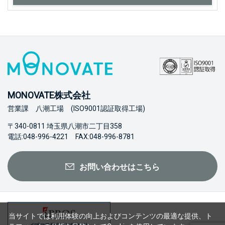
MONOVATE株式会社
営業課 八潮工場 (ISO9001認証取得工場)
〒340-0811 埼玉県八潮市二丁目358
電話:048-996-4221 FAX:048-996-8781
お問い合わせはこちら
当サイトでは利用体験の向上およびコンテンツの最適な提供、ト