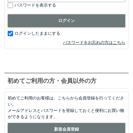
パスワードを表示する
ログインしたままにする
パスワードをお忘れの方はこちら
初めてご利用の方・会員以外の方
初めてご利用のお客様は、こちらから会員登録を行ってくださ
い。
メールアドレスとパスワードを登録しておくと便利にお買い物
ができるようになります。