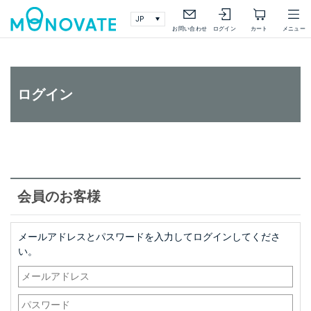
検索
詳細検索
お問い合わせ
ログイン
カート
メニュー
ログイン
会員のお客様
メールアドレスとパスワードを入力してログインしてくださ
い。