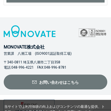
MONOVATE株式会社
営業課 八潮工場 (ISO9001認証取得工場)
〒340-0811 埼玉県八潮市二丁目358
電話:048-996-4221 FAX:048-996-8781
お問い合わせはこちら
当サイトでは利用体験の向上およびコンテンツの最適な提供、ト