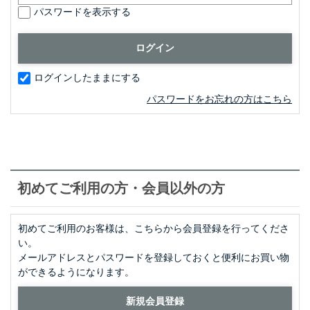
パスワードを表示する
ログインしたままにする
パスワードをお忘れの方はこちら
初めてご利用の方・会員以外の方
初めてご利用のお客様は、こちらから会員登録を行ってくださ
い。
メールアドレスとパスワードを登録しておくと便利にお買い物
ができるようになります。