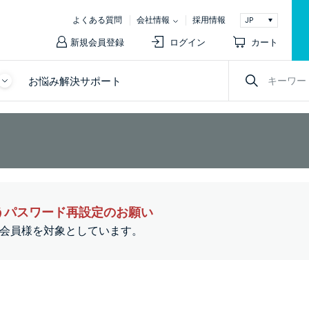
よくある質問
会社情報
採用情報
新規会員登録
ログイン
カート
お悩み解決サポート
うパスワード再設定のお願い
ての会員様を対象としています。