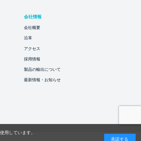
会社情報
会社概要
沿革
アクセス
採用情報
製品の輸出について
最新情報・お知らせ
を使用しています。
承諾する