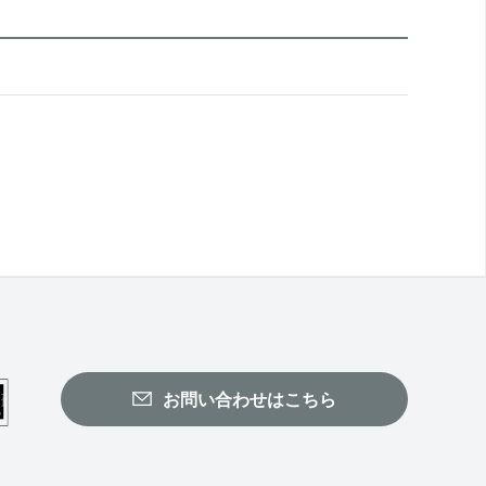
お問い合わせはこちら