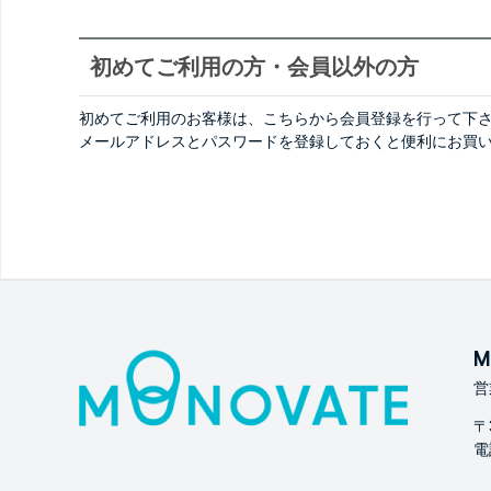
初めてご利用の方・会員以外の方
初めてご利用のお客様は、こちらから会員登録を行って下
メールアドレスとパスワードを登録しておくと便利にお買
M
営
〒
電話