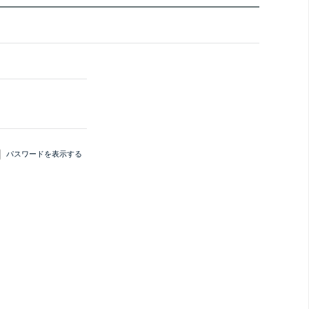
パスワードを表示する