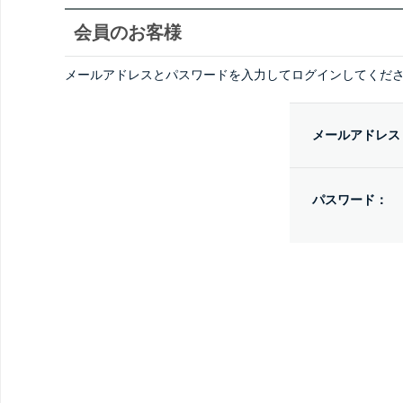
会員のお客様
メールアドレスとパスワードを入力してログインしてくだ
メールアドレス
パスワード：