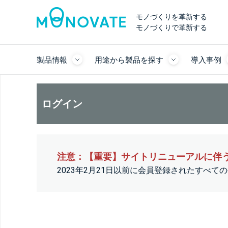
モノづくりを革新する
モノづくりで革新する
製品情報
用途から製品を探す
導入事例
ログイン
注意：【重要】サイトリニューアルに伴
2023年2月21日以前に会員登録されたすべ