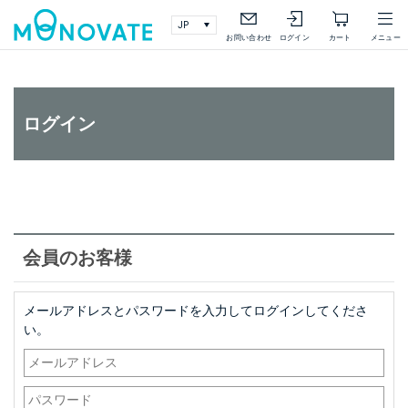
検索
詳細検索
お問い合わせ
ログイン
カート
メニュー
ログイン
会員のお客様
メールアドレスとパスワードを入力してログインしてくださ
い。