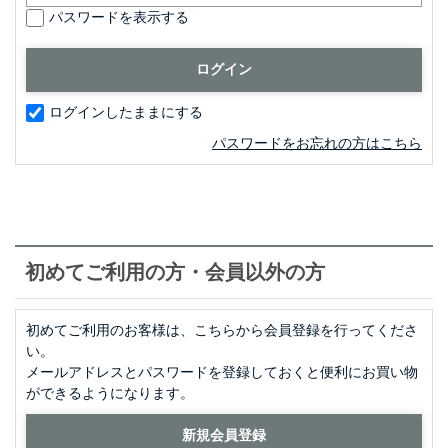
パスワードを表示する
ログインしたままにする
パスワードをお忘れの方はこちら
初めてご利用の方・会員以外の方
初めてご利用のお客様は、こちらから会員登録を行ってくださ
い。
メールアドレスとパスワードを登録しておくと便利にお買い物
ができるようになります。