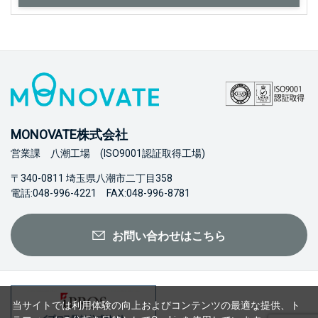
MONOVATE株式会社
営業課 八潮工場 (ISO9001認証取得工場)
〒340-0811 埼玉県八潮市二丁目358
電話:048-996-4221 FAX:048-996-8781
お問い合わせはこちら
当サイトでは利用体験の向上およびコンテンツの最適な提供、ト