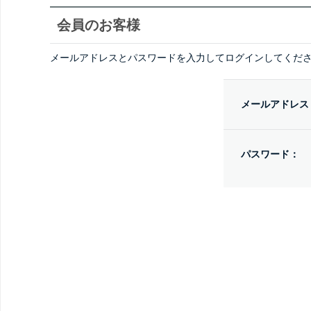
会員のお客様
メールアドレスとパスワードを入力してログインしてくだ
メールアドレス
パスワード：