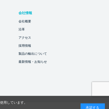
会社情報
会社概要
沿革
アクセス
採用情報
製品の輸出について
最新情報・お知らせ
を使用しています。
承諾する