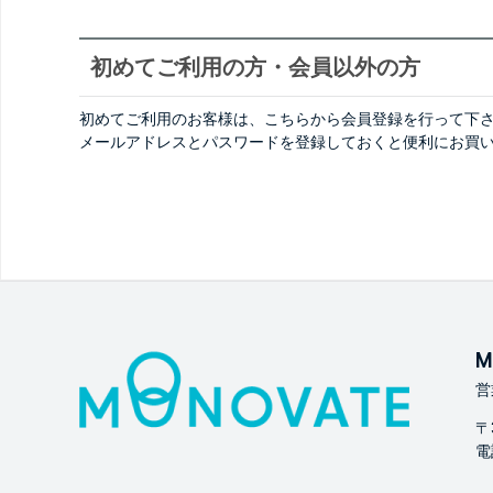
初めてご利用の方・会員以外の方
初めてご利用のお客様は、こちらから会員登録を行って下
メールアドレスとパスワードを登録しておくと便利にお買
M
営
〒
電話