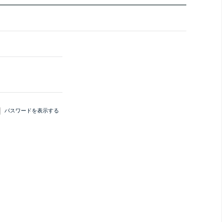
パスワードを表示する