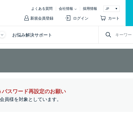
よくある質問
会社情報
採用情報
新規会員登録
ログイン
カート
お悩み解決サポート
うパスワード再設定のお願い
ての会員様を対象としています。