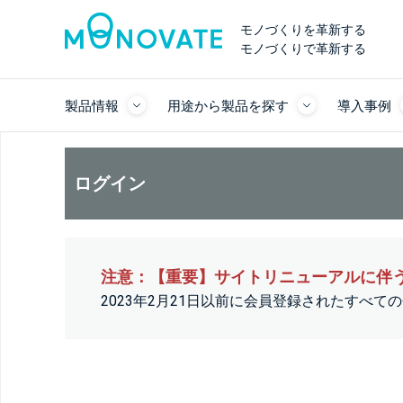
モノづくりを革新する
モノづくりで革新する
製品情報
用途から製品を探す
導入事例
ログイン
注意：【重要】サイトリニューアルに伴
2023年2月21日以前に会員登録されたすべ