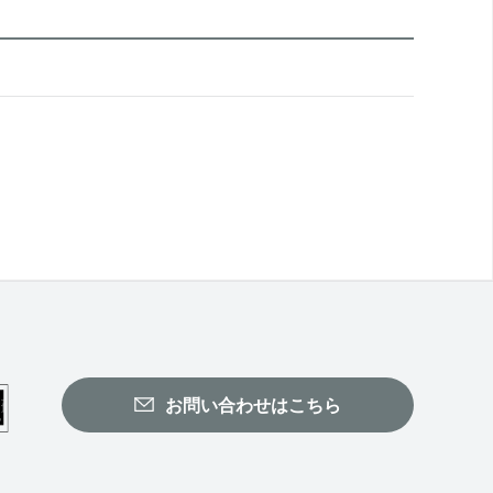
お問い合わせはこちら