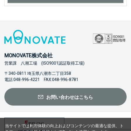
MONOVATE株式会社
営業課 八潮工場 (ISO9001認証取得工場)
〒340-0811 埼玉県八潮市二丁目358
電話:048-996-4221 FAX:048-996-8781
お問い合わせはこちら
当サイトでは利用体験の向上およびコンテンツの最適な提供、ト