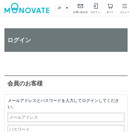
検索
詳細検索
お問い合わせ
ログイン
カート
メニュー
ログイン
会員のお客様
メールアドレスとパスワードを入力してログインしてくださ
い。