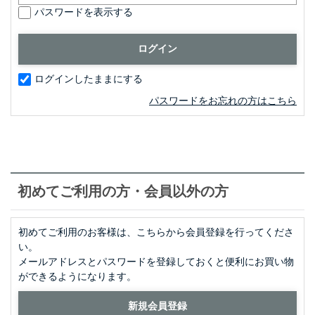
パスワードを表示する
ログインしたままにする
パスワードをお忘れの方はこちら
初めてご利用の方・会員以外の方
初めてご利用のお客様は、こちらから会員登録を行ってくださ
い。
メールアドレスとパスワードを登録しておくと便利にお買い物
ができるようになります。