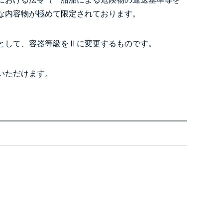
な内容物が極めて限定されております。
として、容器等級をⅡに変更するものです。
いただけます。