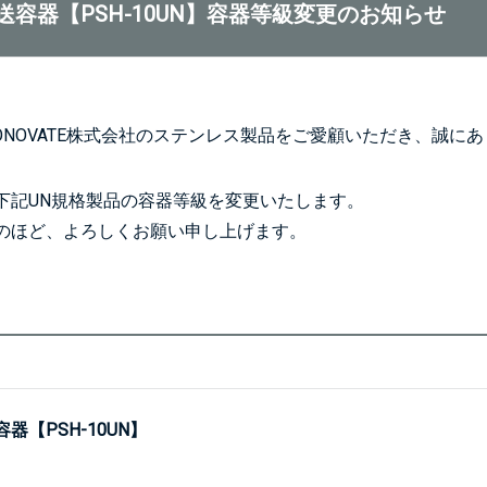
送容器【PSH-10UN】容器等級変更のお知らせ
ONOVATE株式会社のステンレス製品をご愛顧いただき、誠に
下記UN規格製品の容器等級を変更いたします。
のほど、よろしくお願い申し上げます。
器【PSH-10UN】