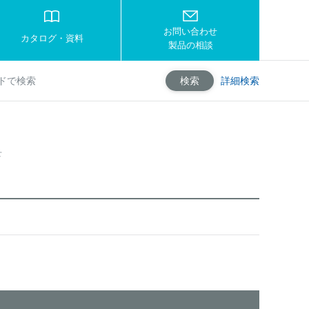
お問い合わせ
カタログ・資料
製品の相談
詳細検索
検索
せ