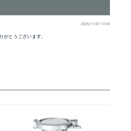
2025/11/07 13:00
ありがとうございます。