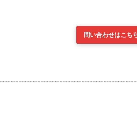
問い合わせはこち