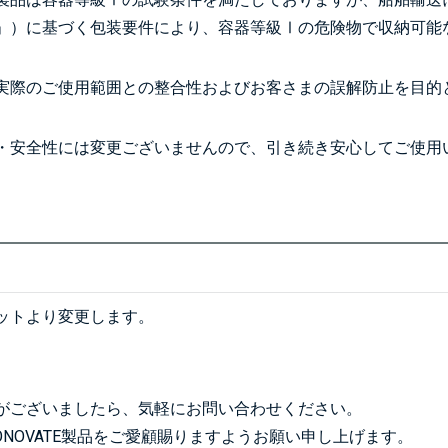
」）に基づく包装要件により、容器等級Ⅰの危険物で収納可能
実際のご使用範囲との整合性およびお客さまの誤解防止を目的
・安全性には変更ございませんので、引き続き安心してご使用
ットより変更します。
がございましたら、気軽にお問い合わせください。
ONOVATE製品をご愛顧賜りますようお願い申し上げます。