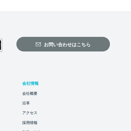
お問い合わせはこちら
会社情報
会社概要
沿革
アクセス
採用情報