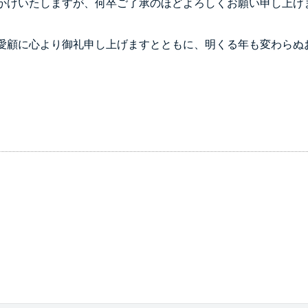
かけいたしますが、何卒ご了承のほどよろしくお願い申し上げ
愛顧に心より御礼申し上げますとともに、明くる年も変わらぬ