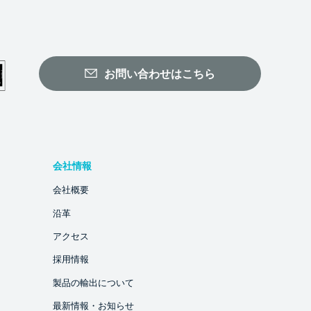
お問い合わせはこちら
会社情報
会社概要
沿革
アクセス
採用情報
製品の輸出について
最新情報・お知らせ