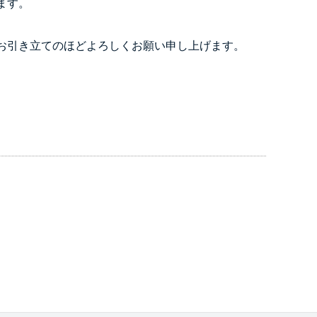
ます。
お引き立てのほどよろしくお願い申し上げます。