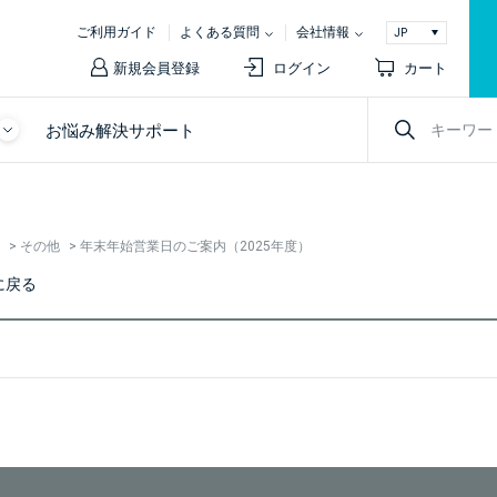
ご利用ガイド
よくある質問
会社情報
新規会員登録
ログイン
カート
お悩み解決サポート
>
その他
>
年末年始営業日のご案内（2025年度）
に戻る