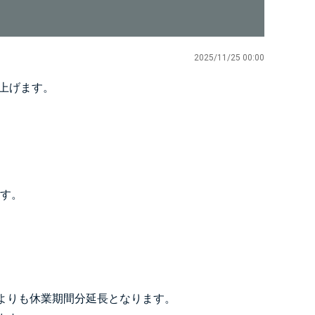
2025/11/25 00:00
し上げます。
す。
よりも休業期間分延長となります。