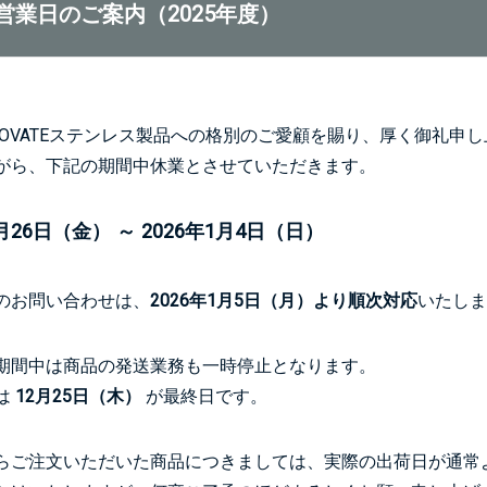
営業日のご案内（2025年度）
NOVATEステンレス製品への格別のご愛顧を賜り、厚く御礼申
がら、下記の期間中休業とさせていただきます。
2月26日（金） ～ 2026年1月4日（日）
のお問い合わせは、
2026年1月5日（月）より順次対応
いたしま
期間中は商品の発送業務も一時停止となります。
は
12月25日（木）
が最終日です。
らご注文いただいた商品につきましては、実際の出荷日が通常