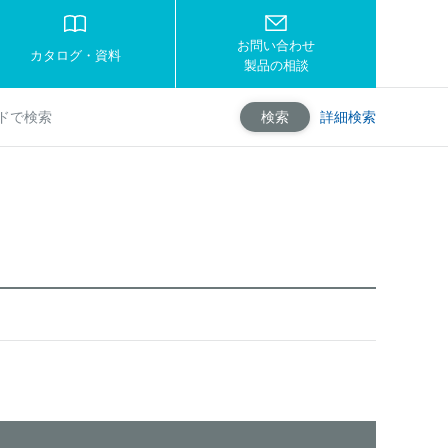
お問い合わせ
カタログ・資料
製品の相談
詳細検索
検索