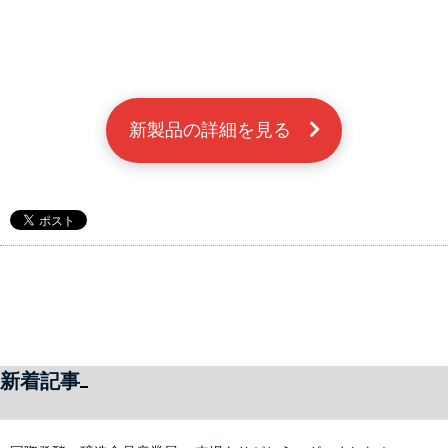
新製品の詳細を見る　
新着記事