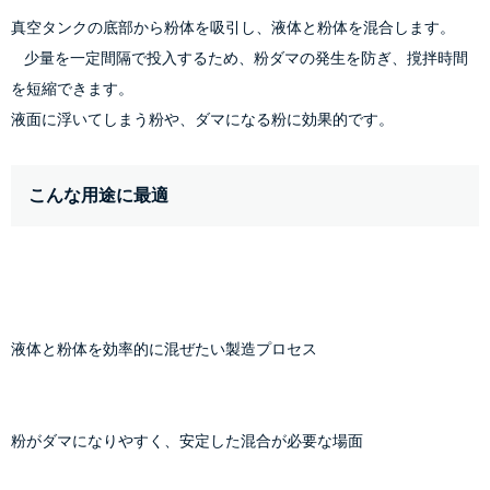
真空タンクの底部から粉体を吸引し、液体と粉体を混合します。

    少量を一定間隔で投入するため、粉ダマの発生を防ぎ、撹拌時間
を短縮できます。
液面に浮いてしまう粉や、ダマになる粉に効果的です。
こんな用途に最適
液体と粉体を効率的に混ぜたい製造プロセス
粉がダマになりやすく、安定した混合が必要な場面