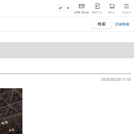
お問い合わせ
ログイン
カート
メニュー
検索
詳細検索
2026/05/20 11:50