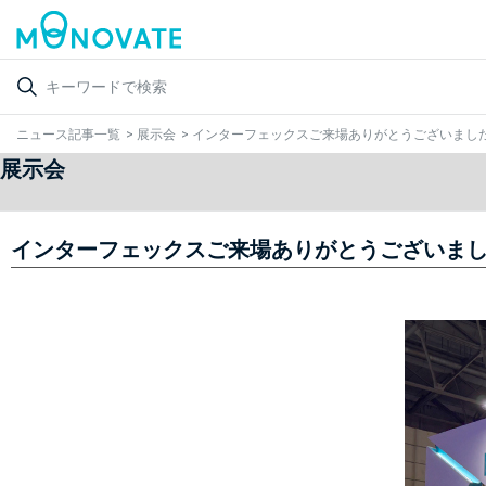
ニュース記事一覧
>
展示会
>
インターフェックスご来場ありがとうございまし
展示会
インターフェックスご来場ありがとうございま