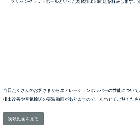
        ブリッジやラットホールといった粉体排出の問題を解決
当日たくさんのお客さまからエアレーションホッパーの性能について
排出改善や空気輸送の実験動画がありますので、あわせてご覧くださ
実験動画を見る