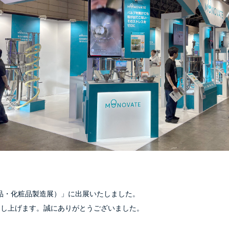
医薬品・化粧品製造展）」に出展いたしました。
を申し上げます。誠にありがとうございました。