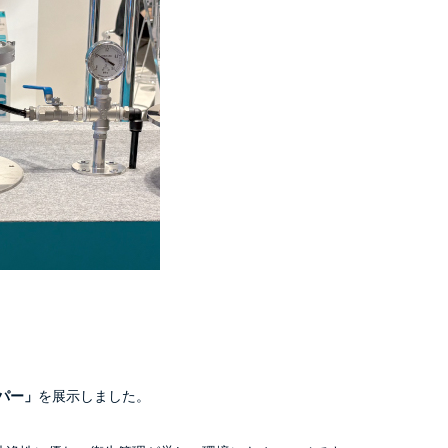
パー」
を展示しました。