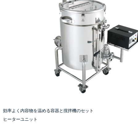
効率よく内容物を温める容器と撹拌機のセット
ヒーターユニット