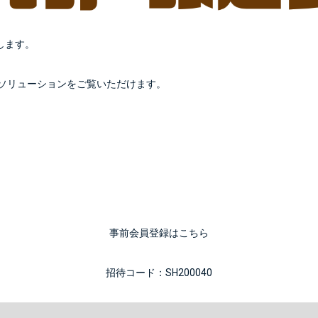
します。
ソリューションをご覧いただけます。
事前会員登録はこちら
招待コード：SH200040