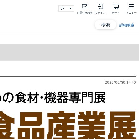
お問い合わせ
ログイン
カート
メニュー
検索
詳細検索
2026/06/30 14:40