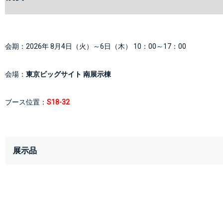
会期：2026年 8月4日（火）～6日（木） 10：00～17：00
会場：
東京ビッグサイト 南展示棟
ブース位置：
S18-32 
展示品