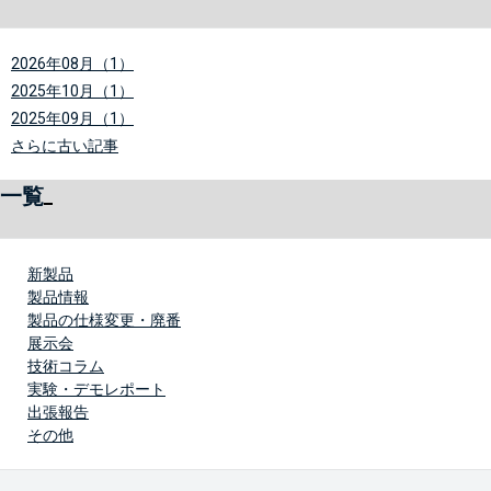
2026年08月（1）
2025年10月（1）
2025年09月（1）
さらに古い記事
一覧
新製品
製品情報
製品の仕様変更・廃番
展示会
技術コラム
実験・デモレポート
出張報告
その他