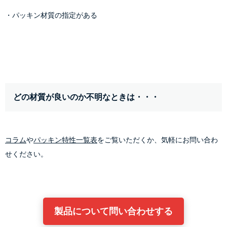
・パッキン材質の指定がある
どの材質が良いのか不明なときは・・・
コラム
や
パッキン特性一覧表
をご覧いただくか、気軽にお問い合わ
せください。
製品について問い合わせする