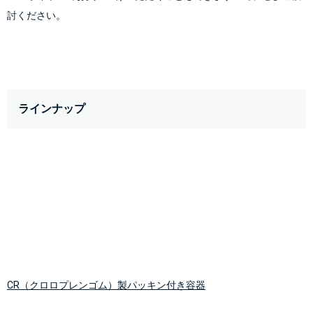
討ください。
ラインナップ
CR（
クロロプレンゴム
）製パッキン付き容器