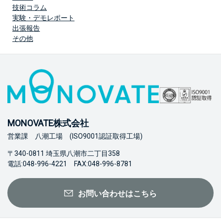
技術コラム
実験・デモレポート
出張報告
その他
MONOVATE株式会社
営業課 八潮工場 (ISO9001認証取得工場)
〒340-0811 埼玉県八潮市二丁目358
電話:048-996-4221 FAX:048-996-8781
お問い合わせはこちら