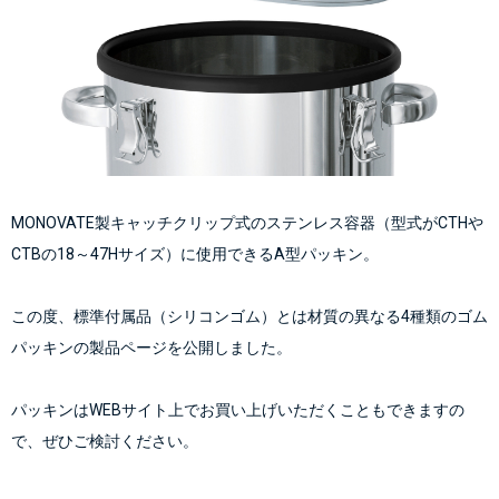
MONOVATE製キャッチクリップ式のステンレス容器（型式がCTHや
CTBの18～47Hサイズ）に使用できるA型パッキン。
この度、標準付属品（シリコンゴム）とは材質の異なる4種類のゴム
パッキンの製品ページを公開しました。
パッキンはWEBサイト上でお買い上げいただくこともできますの
で、ぜひご検討ください。