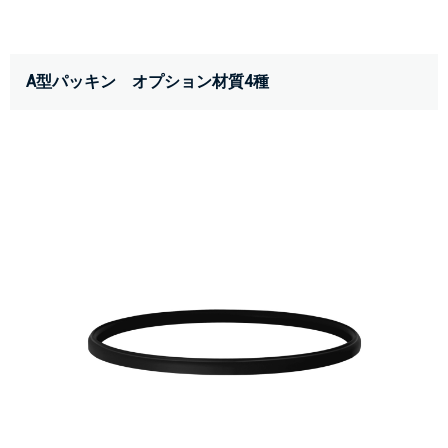
A型パッキン　オプション材質4種