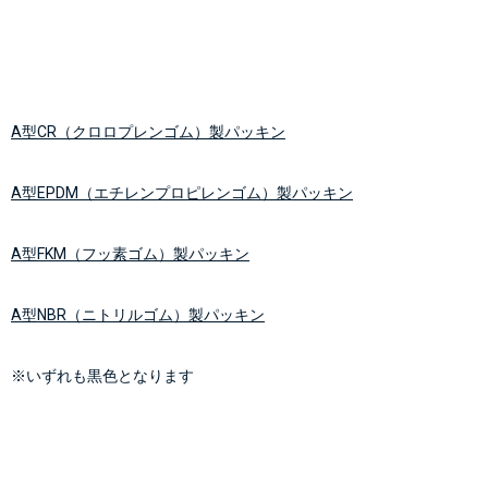
A型CR（
クロロプレンゴム
）製パッキン
A型EPDM（
エチレンプロピレンゴム
）製パッキン
A型FKM（
フッ素ゴム
）製パッキン
A型NBR（
ニトリルゴム
）製パッキン
※いずれも黒色となります