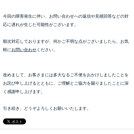
今回の障害発生に伴い、お問い合わせへの返信や見積回答などの対
応に遅れが生じた可能性がございます。
順次対応しておりますが、何かご不明な点がございましたら、お気
軽に
お問い合わせ
ください。
改めまして、お客さまには多大なるご不便をおかけしましたことを
お詫び申し上げるとともに、ご理解とご協力を賜りましたことに深
く感謝申し上げます。
引き続き、どうぞよろしくお願いいたします。