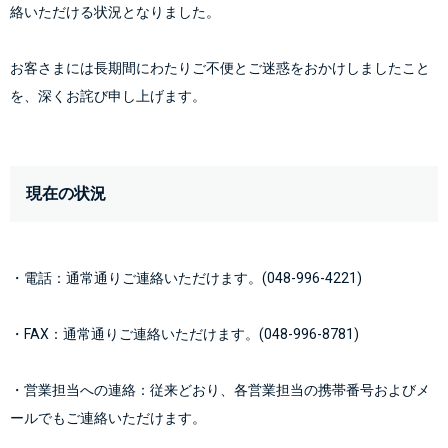
絡いただける状況となりました。
お客さまには長期間にわたりご不便とご迷惑をおかけしましたこと
を、深くお詫び申し上げます。
現在の状況
・電話：通常通りご連絡いただけます。(048-996-4221)
・FAX：通常通りご連絡いただけます。(048-996-8781)
・営業担当への連絡：従来どおり、各営業担当の携帯番号およびメ
ールでもご連絡いただけます。