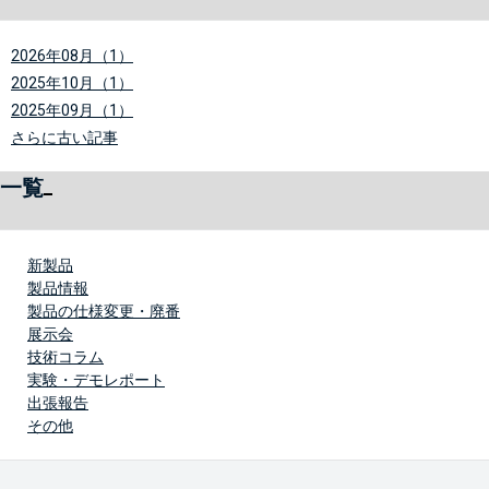
2026年08月（1）
2025年10月（1）
2025年09月（1）
さらに古い記事
一覧
新製品
製品情報
製品の仕様変更・廃番
展示会
技術コラム
実験・デモレポート
出張報告
その他