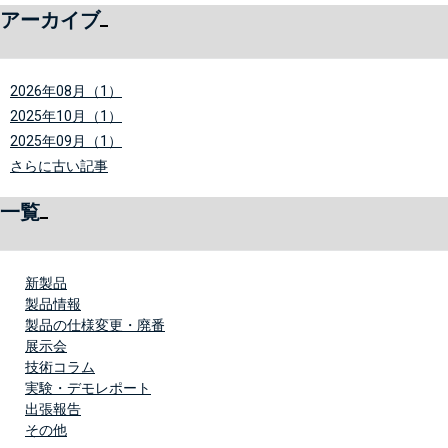
アーカイブ
2026年08月（1）
2025年10月（1）
2025年09月（1）
さらに古い記事
一覧
新製品
製品情報
製品の仕様変更・廃番
展示会
技術コラム
実験・デモレポート
出張報告
その他