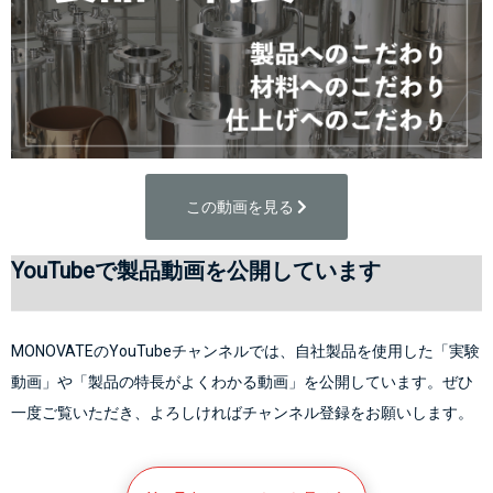
この動画を見る 
YouTubeで製品動画を公開しています
MONOVATEのYouTubeチャンネルでは、自社製品を使用した「実験
動画」や「製品の特長がよくわかる動画」を公開しています。ぜひ
一度ご覧いただき、よろしければチャンネル登録をお願いします。